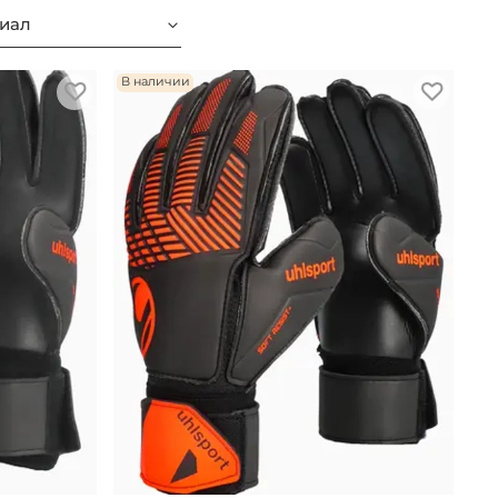
иал
В наличии