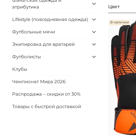
Фанатская одежда и
Цвет
атрибутика
Lifestyle (повседневная одежда)
В наличии
Футбольные мячи
Экипировка для вратарей
Футболисты
Клубы
Чемпионат Мира 2026
Распродажа – скидки от 30%
Товары с быстрой доставкой