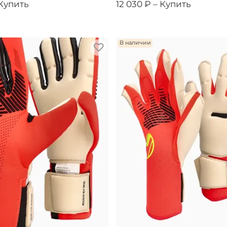
Купить
12 030 ₽ –
Купить
В наличии