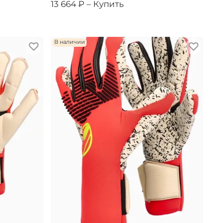
13 664 ₽ –
Купить
В наличии