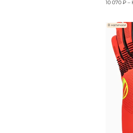
10 070 ₽ –
В наличии