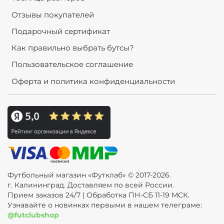
Отзывы покупателей
Подарочный сертификат
Как правильно выбрать бутсы?
Пользовательское соглашение
Оферта и политика конфиденциальности
Футбольный магазин «Футклаб» © 2017-2026.
г. Калининград. Доставляем по всей России.
Прием заказов 24/7 | Обработка ПН-СБ 11-19 МСК.
Узнавайте о новинках первыми в нашем телеграме:
@futclubshop