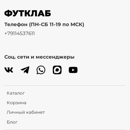
Телефон (ПН-СБ 11-19 по МСК)
+79114537611
Соц. сети и мессенджеры
Каталог
Корзина
Личный кабинет
Блог