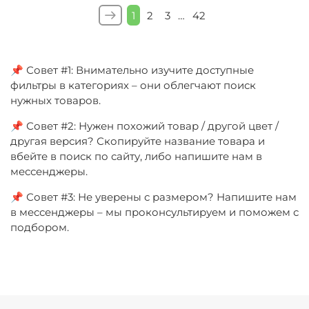
1
2
3
…
42
📌 Совет #1: Внимательно изучите доступные
фильтры в категориях – они облегчают поиск
нужных товаров.
📌 Совет #2: Нужен похожий товар / другой цвет /
другая версия? Скопируйте название товара и
вбейте в поиск по сайту, либо напишите нам в
мессенджеры.
📌 Совет #3: Не уверены с размером? Напишите нам
в мессенджеры – мы проконсультируем и поможем с
подбором.