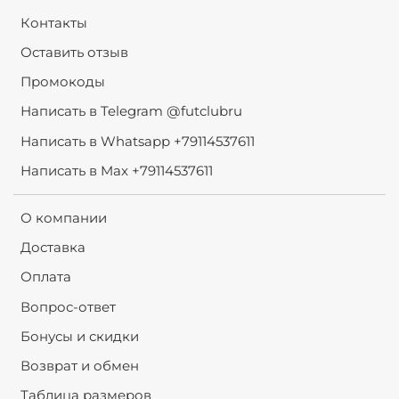
Контакты
Оставить отзыв
Промокоды
Написать в Telegram @futclubru
Написать в Whatsapp +79114537611
Написать в Max +79114537611
О компании
Доставка
Оплата
Вопрос-ответ
Бонусы и скидки
Возврат и обмен
Таблица размеров