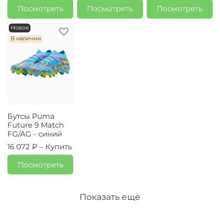
Посмотреть
Посмотреть
Посмотреть
Новое
В наличии
Бутсы Puma
Future 9 Match
FG/AG - синий
16 072 ₽ –
Купить
Посмотреть
Показать еще