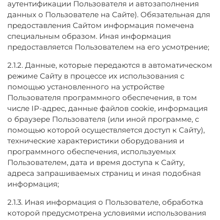
аутентификации Пользователя и автозаполнения
данных о Пользователе на Сайте). Обязательная для
предоставления Сайтом информация помечена
специальным образом. Иная информация
предоставляется Пользователем на его усмотрение;
2.1.2. Данные, которые передаются в автоматическом
режиме Сайту в процессе их использования с
помощью установленного на устройстве
Пользователя программного обеспечения, в том
числе IP-адрес, данные файлов cookie, информация
о браузере Пользователя (или иной программе, с
помощью которой осуществляется доступ к Сайту),
технические характеристики оборудования и
программного обеспечения, используемых
Пользователем, дата и время доступа к Сайту,
адреса запрашиваемых страниц и иная подобная
информация;
2.1.3. Иная информация о Пользователе, обработка
которой предусмотрена условиями использования