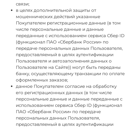
связи;
в целях дополнительной защиты от
мошеннических действий указанные
Покупателем регистрационные данные (в том
числе персональные данные и данные
переданные с использованием сервиса Сбер ID
(функционал ПАО «Сбербанк России» по
передаче персональных данных Пользователя,
предоставляемый в целях аутентификации
Пользователя и автозаполнения данных о
Пользователе на Сайте)) могут быть переданы
банку, осуществляющему транзакции по оплате
оформленных заказов;
данное Покупателем согласие на обработку
его регистрационных данных (в том числе
персональные данные и данные переданные с
использованием сервиса Сбер ID (функционал
ПАО «Сбербанк России» по передаче
персональных данных Пользователя,
предоставляемый в целях аутентификации