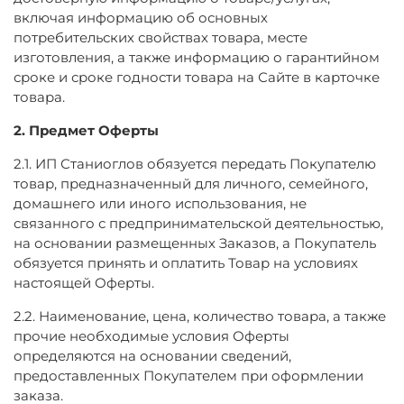
включая информацию об основных
потребительских свойствах товара, месте
изготовления, а также информацию о гарантийном
сроке и сроке годности товара на Сайте в карточке
товара.
2. Предмет Оферты
2.1. ИП Станиоглов обязуется передать Покупателю
товар, предназначенный для личного, семейного,
домашнего или иного использования, не
связанного с предпринимательской деятельностью,
на основании размещенных Заказов, а Покупатель
обязуется принять и оплатить Товар на условиях
настоящей Оферты.
2.2. Наименование, цена, количество товара, а также
прочие необходимые условия Оферты
определяются на основании сведений,
предоставленных Покупателем при оформлении
заказа.