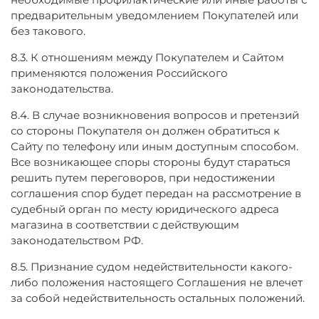
предварительным уведомлением Покупателей или
без такового.
8.3. К отношениям между Покупателем и Сайтом
применяются положения Российского
законодательства.
8.4. В случае возникновения вопросов и претензий
со стороны Покупателя он должен обратиться к
Сайту по телефону или иным доступным способом.
Все возникающее споры стороны будут стараться
решить путем переговоров, при недостижении
соглашения спор будет передан на рассмотрение в
судебный орган по месту юридического адреса
магазина в соответствии с действующим
законодательством РФ.
8.5. Признание судом недействительности какого-
либо положения настоящего Соглашения не влечет
за собой недействительность остальных положений.