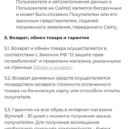
Пользователя и автозаполнения данных о
Пользователе на Сайте)) является бессрочным
и может быть отозвано Покупателем или его
законным представителем, подачей
письменного заявления, переданного Сайту.
5. Возврат, обмен товара и гарантия
5.1. Возврат и обмен товара осуществляется в
соответствии с Законом РФ "О защите прав
потребителей" и правилами магазина, указанными
на странице
Обмен и возврат
.
5.2. Возврат денежных средств осуществляется
посредством возврата стоимости оплаченного
товара на банковскую карту, или способом оплаты
покупателя.
5.3. Гарантия на всю обувь в интернет-магазине
Футклаб - 30 дней с момента получения заказа
получателем. Для получения возмещения
необходимо сохранить комплектность - бирки,