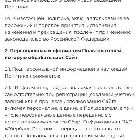
Политики.
1.4. К настоящей Политике, включая толкование ее
положений и порядок принятия, исполнения,
изменения и прекращения, подлежит применению
законодательство Российской Федерации.
2. Персональная информация Пользователей,
которую обрабатывает Сайт
2.1. Под персональной информацией в настоящей
Политике понимается:
2.1.1. Информация, предоставляемая Пользователем
самостоятельно при регистрации (создании учётной
записи) или в процессе использования Сайта,
включая персональные данные Пользователя, в том
числе персональные данные переданные с
использованием сервиса Сбер ID (функционал ПАО
«Сбербанк России» по передаче персональных
данных Пользователя, предоставляемый в целях