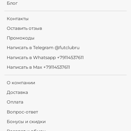
Блог
Контакты
Оставить отзыв
Промокоды
Написать в Telegram @futclubru
Написать в Whatsapp +79114537611
Написать в Max +79114537611
О компании
Доставка
Оплата
Вопрос-ответ
Бонусы и скидки