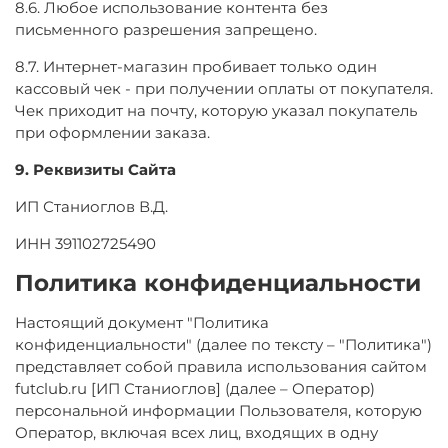
8.6. Любое использование контента без
письменного разрешения запрещено.
8.7. Интернет-магазин пробивает только один
кассовый чек - при получении оплаты от покупателя.
Чек приходит на почту, которую указал покупатель
при оформлении заказа.
9. Реквизиты Сайта
ИП Станиоглов В.Д.
ИНН
391102725490
Политика конфиденциальности
Настоящий документ "Политика
конфиденциальности" (далее по тексту – "Политика")
представляет собой правила использования сайтом
futclub.ru [ИП Станиоглов] (далее – Оператор)
персональной информации Пользователя, которую
Оператор, включая всех лиц, входящих в одну