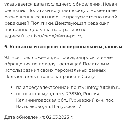
указывается дата последнего обновления. Новая
редакция Политики вступает в силу с момента ее
размещения, если иное не предусмотрено новой
редакцией Политики. Действующая редакция
постоянно доступна на странице по
адресу
futclub.ru/page/
oferta-policy
.
9. Контакты и вопросы по персональным данным
9.1. Все предложения, вопросы, запросы и иные
обращения по поводу настоящей Политики и
использования своих персональных данных
Пользователь вправе направлять Сайту:
по адресу электронной почты: info@futclub.ru
по почтовому адресу: 238310, Россия,
Калининградская обл., Гурьевский р-н, пос.
Васильково, ул. Шатурская, 2
Дата обновления: 02.03.2023 г.