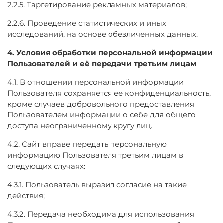
2.2.5. Таргетирование рекламных материалов;
2.2.6. Проведение статистических и иных
исследований, на основе обезличенных данных.
4. Условия обработки персональной информации
Пользователей и её передачи третьим лицам
4.1. В отношении персональной информации
Пользователя сохраняется ее конфиденциальность,
кроме случаев добровольного предоставления
Пользователем информации о себе для общего
доступа неограниченному кругу лиц.
4.2. Сайт вправе передать персональную
информацию Пользователя третьим лицам в
следующих случаях:
4.3.1. Пользователь выразил согласие на такие
действия;
4.3.2. Передача необходима для использования