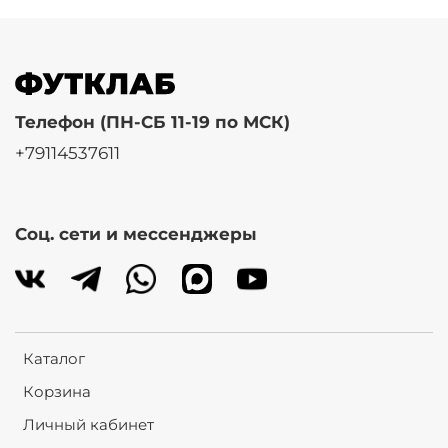
Телефон (ПН-СБ 11-19 по МСК)
+79114537611
Соц. сети и мессенджеры
Каталог
Корзина
Личный кабинет