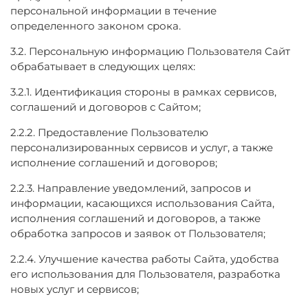
персональной информации в течение
определенного законом срока.
3.2. Персональную информацию Пользователя Сайт
обрабатывает в следующих целях:
3.2.1. Идентификация стороны в рамках сервисов,
соглашений и договоров с Сайтом;
2.2.2. Предоставление Пользователю
персонализированных сервисов и услуг, а также
исполнение соглашений и договоров;
2.2.3. Направление уведомлений, запросов и
информации, касающихся использования Сайта,
исполнения соглашений и договоров, а также
обработка запросов и заявок от Пользователя;
2.2.4. Улучшение качества работы Сайта, удобства
его использования для Пользователя, разработка
новых услуг и сервисов;