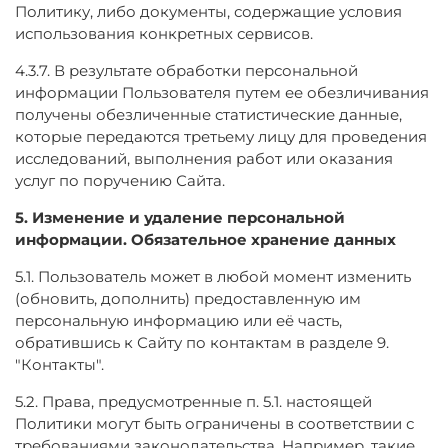
Политику, либо документы, содержащие условия
использования конкретных сервисов.
4.3.7. В результате обработки персональной
информации Пользователя путем ее обезличивания
получены обезличенные статистические данные,
которые передаются третьему лицу для проведения
исследований, выполнения работ или оказания
услуг по поручению Сайта.
5. Изменение и удаление персональной
информации. Обязательное хранение данных
5.1. Пользователь может в любой момент изменить
(обновить, дополнить) предоставленную им
персональную информацию или её часть,
обратившись к Сайту по контактам в разделе 9.
"Контакты".
5.2. Права, предусмотренные п. 5.1. настоящей
Политики могут быть ограничены в соответствии с
требованиями законодательства. Например, такие