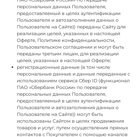
персональных данных Пользователя,
предоставляемый в целях аутентификации
Пользователя и автозаполнения данных о
Пользователе на Сайте)) переданы Сайту для
реализации целей, указанных в настоящей
Оферте, Политике конфиденциальности,
Пользовательском соглашении и могут быть
переданы третьим лицам, для реализации
целей, указанных в настоящей Оферте;
регистрационные данные (в том числе
персональные данные и данные переданные с
использованием сервиса Сбер ID (функционал
ПАО «Сбербанк России» по передаче
персональных данных Пользователя,
предоставляемый в целях аутентификации
Пользователя и автозаполнения данных о
Пользователе на Сайте)) могут быть
использованы Сайтом в целях продвижения
товаров и услуг, путем осуществления прямых
контактов с Покупателем с помощью каналов