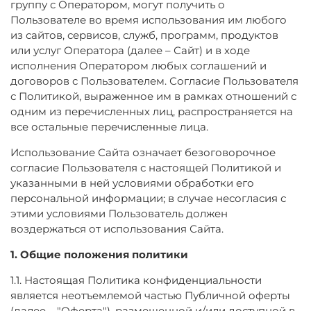
группу с Оператором, могут получить о
Пользователе во время использования им любого
из сайтов, сервисов, служб, программ, продуктов
или услуг Оператора (далее – Сайт) и в ходе
исполнения Оператором любых соглашений и
договоров с Пользователем. Согласие Пользователя
с Политикой, выраженное им в рамках отношений с
одним из перечисленных лиц, распространяется на
все остальные перечисленные лица.
Использование Сайта означает безоговорочное
согласие Пользователя с настоящей Политикой и
указанными в ней условиями обработки его
персональной информации; в случае несогласия с
этими условиями Пользователь должен
воздержаться от использования Сайта.
1. Общие положения политики
1.1. Настоящая Политика конфиденциальности
является неотъемлемой частью Публичной оферты
(далее – "Оферта"), размещенной и/или доступной в