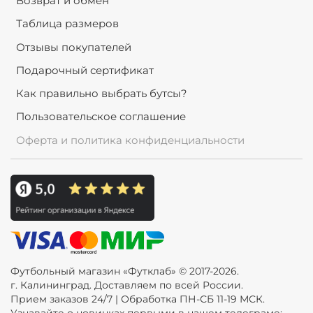
Возврат и обмен
Таблица размеров
Отзывы покупателей
Подарочный сертификат
Как правильно выбрать бутсы?
Пользовательское соглашение
Оферта и политика конфиденциальности
Футбольный магазин «Футклаб» © 2017-2026.
г. Калининград. Доставляем по всей России.
Прием заказов 24/7 | Обработка ПН-СБ 11-19 МСК.