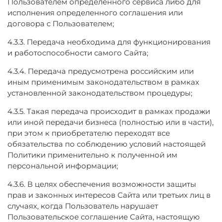
Пользователем определенного сервиса либо для
исполнения определенного соглашения или
договора с Пользователем;
4.3.3. Передача необходима для функционирования
и работоспособности самого Сайта;
4.3.4. Передача предусмотрена российским или
иным применимым законодательством в рамках
установленной законодательством процедуры;
4.3.5. Такая передача происходит в рамках продажи
или иной передачи бизнеса (полностью или в части),
при этом к приобретателю переходят все
обязательства по соблюдению условий настоящей
Политики применительно к полученной им
персональной информации;
4.3.6. В целях обеспечения возможности защиты
прав и законных интересов Сайта или третьих лиц в
случаях, когда Пользователь нарушает
Пользовательское соглашение Сайта, настоящую