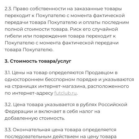
2.3. Право собственности на заказанные товары
переходит к Покупателю с момента фактической
передачи товара Покупателю и оплаты последним
полной стоимости товара. Риск его случайной
гибели или повреждения товара переходит к
Покупателю с момента фактической передачи
товара Покупателю.
3. Стоимость товара/услуг
3.1. Цены на товар определяются Продавцом в
одностороннем бесспорном порядке и указываются
на страницах интернет-магазина, расположенного
по интернет-адресу
futclub.ru
.
3.2. Цена товара указывается в рублях Российской
Федерации и включает в себя налог на
добавленную стоимость.
3.3. Окончательная цена товара определяется
последовательным действием на цену товара