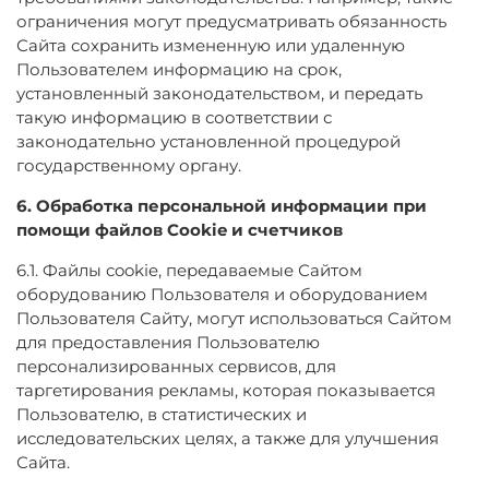
ограничения могут предусматривать обязанность
Сайта сохранить измененную или удаленную
Пользователем информацию на срок,
установленный законодательством, и передать
такую информацию в соответствии с
законодательно установленной процедурой
государственному органу.
6. Обработка персональной информации при
помощи файлов Cookie и счетчиков
6.1. Файлы cookie, передаваемые Сайтом
оборудованию Пользователя и оборудованием
Пользователя Сайту, могут использоваться Сайтом
для предоставления Пользователю
персонализированных сервисов, для
таргетирования рекламы, которая показывается
Пользователю, в статистических и
исследовательских целях, а также для улучшения
Сайта.