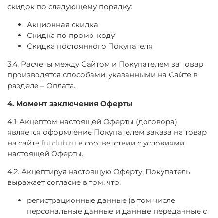
скидок по следующему порядку:
Акционная скидка
Скидка по промо-коду
Скидка постоянного Покупателя
3.4. Расчеты между Сайтом и Покупателем за товар
производятся способами, указанными на Сайте в
разделе – Оплата.
4. Момент заключения Оферты
4.1. Акцептом настоящей Оферты (договора)
является оформление Покупателем заказа на товар
на сайте
futclub.ru
в соответствии с условиями
настоящей Оферты.
4.2. Акцептируя настоящую Оферту, Покупатель
выражает согласие в том, что:
регистрационные данные (в том числе
персональные данные и данные переданные
с