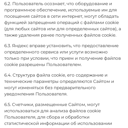
6.2. Пользователь осознает, что оборудование и
программное обеспечение, используемые им для
посещения сайтов в сети интернет, могут обладать
функцией запрещения операций с файлами cookie
(для любых сайтов или для определенных сайтов), а
также удаления ранее полученных файлов cookie.
6.3. Яндекс вправе установить, что предоставление
определенного сервиса или услуги возможно
только при условии, что прием и получение файлов
cookie разрешены Пользователем.
6.4. Структура файла cookie, его содержание и
технические параметры определяются Сайтом и
могут изменяться без предварительного
уведомления Пользователя.
6.5. Счетчики, размещенные Сайтом, могут
использоваться для анализа файлов cookie
Пользователя, для сбора и обработки
статистической информации об использовании