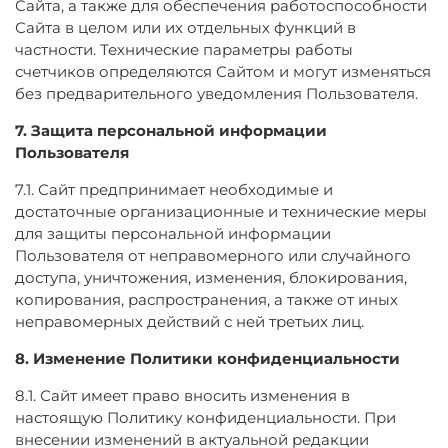
Сайта, а также для обеспечения работоспособности
Сайта в целом или их отдельных функций в
частности. Технические параметры работы
счетчиков определяются Сайтом и могут изменяться
без предварительного уведомления Пользователя.
7. Защита персональной информации
Пользователя
7.1. Сайт предпринимает необходимые и
достаточные организационные и технические меры
для защиты персональной информации
Пользователя от неправомерного или случайного
доступа, уничтожения, изменения, блокирования,
копирования, распространения, а также от иных
неправомерных действий с ней третьих лиц.
8. Изменение Политики конфиденциальности
8.1. Сайт имеет право вносить изменения в
настоящую Политику конфиденциальности. При
внесении изменений в актуальной редакции