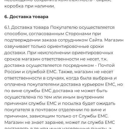
коробка при наличии.
6. Доставка товара
6.1. Доставка товара Покупателю осуществляется
способом, согласованным Сторонами при
подтверждении заказа сотрудником Сайта. Магазин
озвучивает только ориентировочные сроки
доставки. При неисполнении ориентировочных
сроков магазин ответственности не несет, т.к.
доставка осуществляется посредником - Почтой
России и службой ЕМС. Также, магазин не несет
ответственности в случаях, когда была выбрана и
оплачена покупателями доставка курьером ЕМС, но
по вине службы ЕМС доставка не может быть
осуществлена по тем или иным внутренним
причинам службы ЕМС и посылка будет ожидать
покупателя в почтовом отделении по вине и
причинам, зависящим только от Службы ЕМС.
Магазин не знает заранее, может ли служба ЕМС
доставлять в те или иные населенные пункты, а