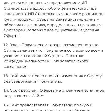
является официальным предложением ИП
Станиоглова в адрес любого физического лица
заключить с ИП Станиогловым договор розничной
купли-продажи товара на Сайте дистанционным
образом на условиях, определенных в настоящем
Договоре и содержит все существенные условия
Оферты.
1.2. Заказ Покупателем товара, размещенного на
Сайте, означает, что Покупатель согласен со всеми
условиями настоящей Оферты, Политики
конфиденциальности и Пользовательского
соглашения.
1.3. Сайт имеет право вносить изменения в Оферту
без уведомления Покупателя.
1.4. Срок действия Оферты не ограничен, если иное
не указано на Сайте.
1.5. Сайт предоставляет Покупателю полную и
достоверную информацию о товаре/услугах,