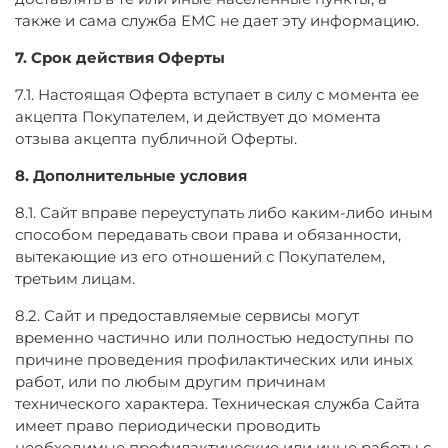
также и сама служба ЕМС не дает эту информацию.
7. Срок действия Оферты
7.1. Настоящая Оферта вступает в силу с момента ее
акцепта Покупателем, и действует до момента
отзыва акцепта публичной Оферты.
8. Дополнительные условия
8.1. Сайт вправе переуступать либо каким-либо иным
способом передавать свои права и обязанности,
вытекающие из его отношений с Покупателем,
третьим лицам.
8.2. Сайт и предоставляемые сервисы могут
временно частично или полностью недоступны по
причине проведения профилактических или иных
работ, или по любым другим причинам
технического характера. Техническая служба Сайта
имеет право периодически проводить
необходимые профилактические или иные работы с