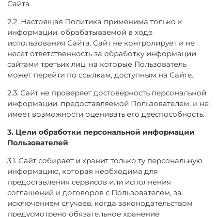
Сайта.
2.2. Настоящая Политика применима только к
информации, обрабатываемой в ходе
использования Сайта. Сайт не контролирует и не
несет ответственность за обработку информации
сайтами третьих лиц, на которые Пользователь
может перейти по ссылкам, доступным на Сайте.
2.3. Сайт не проверяет достоверность персональной
информации, предоставляемой Пользователем, и не
имеет возможности оценивать его дееспособность.
3. Цели обработки персональной информации
Пользователей
3.1. Сайт собирает и хранит только ту персональную
информацию, которая необходима для
предоставления сервисов или исполнения
соглашений и договоров с Пользователем, за
исключением случаев, когда законодательством
предусмотрено обязательное хранение