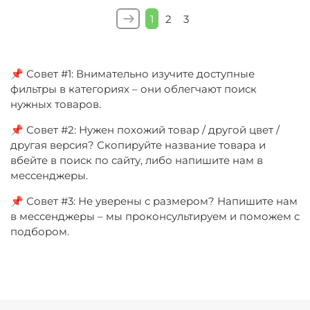
1
2
3
📌 Совет #1: Внимательно изучите доступные
фильтры в категориях – они облегчают поиск
нужных товаров.
📌 Совет #2: Нужен похожий товар / другой цвет /
другая версия? Скопируйте название товара и
вбейте в поиск по сайту, либо напишите нам в
мессенджеры.
📌 Совет #3: Не уверены с размером? Напишите нам
в мессенджеры – мы проконсультируем и поможем с
подбором.