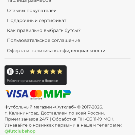
Таблица размеров
Отзывы покупателей
Подарочный сертификат
Как правильно выбрать бутсы?
Пользовательское соглашение
Оферта и политика конфиденциальности
Футбольный магазин «Футклаб» © 2017-2026.
г. Калининград. Доставляем по всей России.
Прием заказов 24/7 | Обработка ПН-СБ 11-19 МСК.
Узнавайте о новинках первыми в нашем телеграме:
@futclubshop