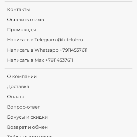
Контакты
Оставить отзыв
Промокоды
Написать в Telegram @futclubru
Написать в Whatsapp +79114537611
Написать в Max +79114537611
О компании
Доставка
Оплата
Вопрос-ответ
Бонусы и скидки
Возврат и обмен