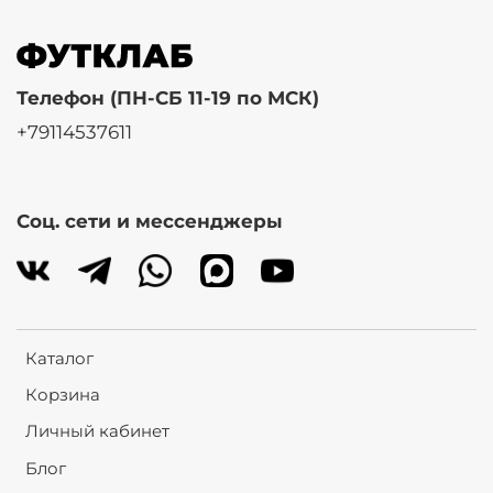
Телефон (ПН-СБ 11-19 по МСК)
+79114537611
Соц. сети и мессенджеры
Каталог
Корзина
Личный кабинет
Блог