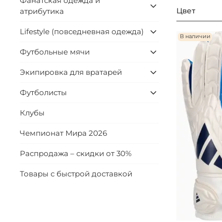
Фанатская одежда и
Цвет
атрибутика
Lifestyle (повседневная одежда)
В наличии
Футбольные мячи
Экипировка для вратарей
Футболисты
Клубы
Чемпионат Мира 2026
Распродажа – скидки от 30%
Товары с быстрой доставкой