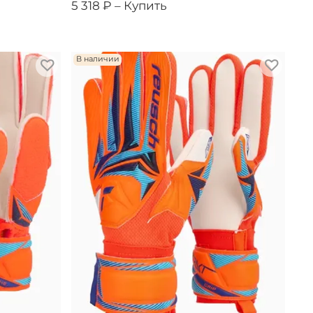
5 318 ₽ –
Купить
В наличии