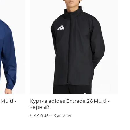
Multi -
Куртка adidas Entrada 26 Multi -
черный
6 444 ₽ –
Купить