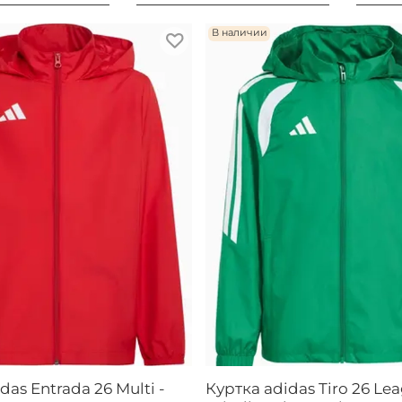
В наличии
das Entrada 26 Multi -
Куртка adidas Tiro 26 Le