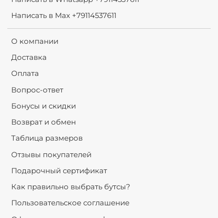
Написать в Max +79114537611
О компании
Доставка
Оплата
Вопрос-ответ
Бонусы и скидки
Возврат и обмен
Таблица размеров
Отзывы покупателей
Подарочный сертификат
Как правильно выбрать бутсы?
Пользовательское соглашение