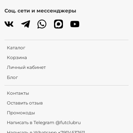
Соц. сети и мессенджеры
Каталог
Корзина
Личный кабинет
Блог
Контакты
Оставить отзыв
Промокоды
Написать в Telegram @futclubru
Написать в Whatsapp +79114537611