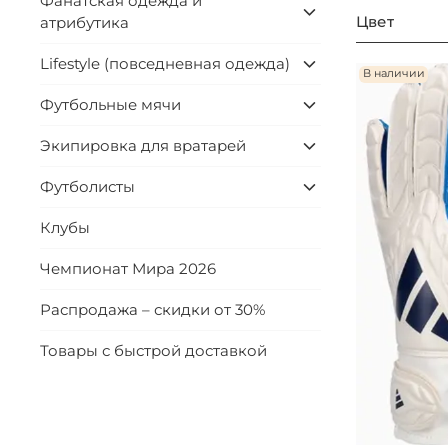
Фанатская одежда и
Цвет
атрибутика
Lifestyle (повседневная одежда)
В наличии
Футбольные мячи
Экипировка для вратарей
Футболисты
Клубы
Чемпионат Мира 2026
Распродажа – скидки от 30%
Товары с быстрой доставкой