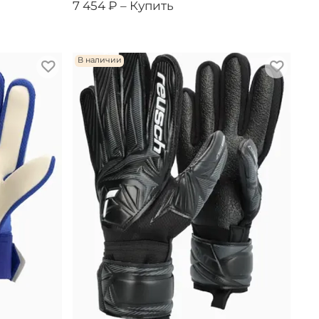
7 454 ₽ –
Купить
В наличии