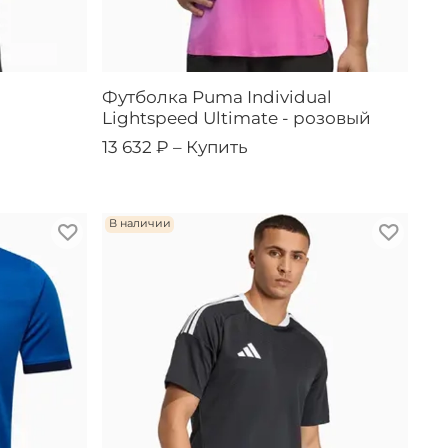
Футболка Puma Individual
Lightspeed Ultimate - розовый
13 632 ₽ –
Купить
В наличии