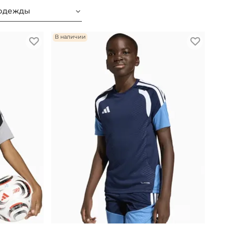
одежды
В наличии