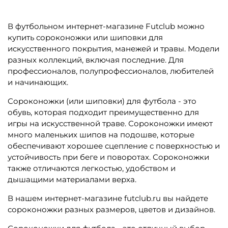
В футбольном интернет-магазине Futclub можно
купить сороконожки или шиповки для
искусственного покрытия, манежей и травы. Модели
разных коллекций, включая последние. Для
профессионалов, полупрофессионалов, любителей
и начинающих.
Сороконожки (или шиповки) для футбола - это
обувь, которая подходит преимущественно для
игры на искусственной траве. Сороконожки имеют
много маленьких шипов на подошве, которые
обеспечивают хорошее сцепление с поверхностью и
устойчивость при беге и поворотах. Сороконожки
также отличаются легкостью, удобством и
дышащими материалами верха.
В нашем интернет-магазине futclub.ru вы найдете
сороконожки разных размеров, цветов и дизайнов.