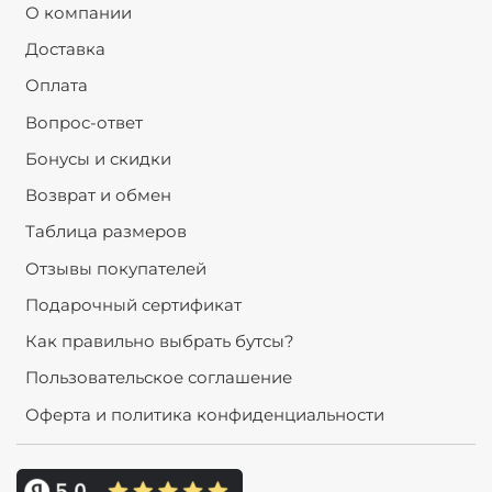
О компании
Доставка
Оплата
Вопрос-ответ
Бонусы и скидки
Возврат и обмен
Таблица размеров
Отзывы покупателей
Подарочный сертификат
Как правильно выбрать бутсы?
Пользовательское соглашение
Оферта и политика конфиденциальности