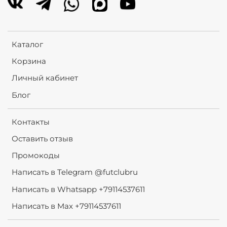
Каталог
Корзина
Личный кабинет
Блог
Контакты
Оставить отзыв
Промокоды
Написать в Telegram @futclubru
Написать в Whatsapp +79114537611
Написать в Max +79114537611