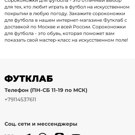
Сороконожки для футбола - это отличный выбор
для тех, кто любит играть в футбол на искусственном
покрытии в любую погоду. Закажите сороконожки
для футбола в нашем интернет-магазине Футклаб с
доставкой по Москве и всей России. Сороконожки
для футбола - это обувь, которая поможет вам
показать свой мастер-класс на искусственном поле!
Телефон (ПН-СБ 11-19 по МСК)
+79114537611
Соц. сети и мессенджеры