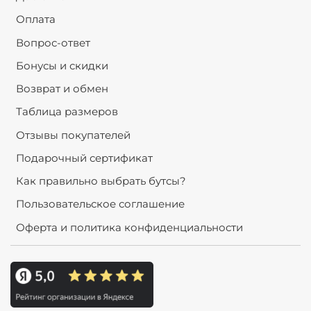
Оплата
Вопрос-ответ
Бонусы и скидки
Возврат и обмен
Таблица размеров
Отзывы покупателей
Подарочный сертификат
Как правильно выбрать бутсы?
Пользовательское соглашение
Оферта и политика конфиденциальности