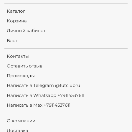
Каталог
Корзина
Личный кабинет
Блог
Контакты
Оставить отзыв
Промокоды
Написать в Telegram @futclubru
Написать в Whatsapp +79114537611
Написать в Max +79114537611
О компании
Доставка