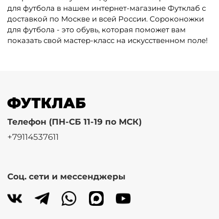
для футбола в нашем интернет-магазине Футклаб с
доставкой по Москве и всей России. Сороконожки
для футбола - это обувь, которая поможет вам
показать свой мастер-класс на искусственном поле!
Телефон (ПН-СБ 11-19 по МСК)
+79114537611
Соц. сети и мессенджеры