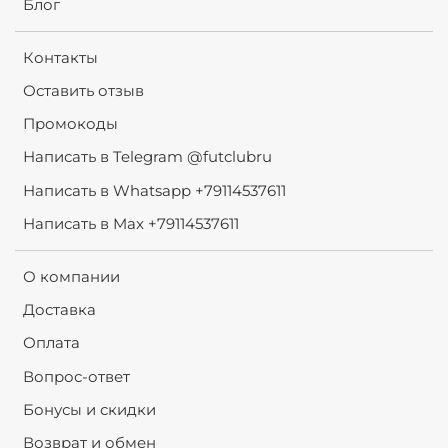
Блог
Контакты
Оставить отзыв
Промокоды
Написать в Telegram @futclubru
Написать в Whatsapp +79114537611
Написать в Max +79114537611
О компании
Доставка
Оплата
Вопрос-ответ
Бонусы и скидки
Возврат и обмен