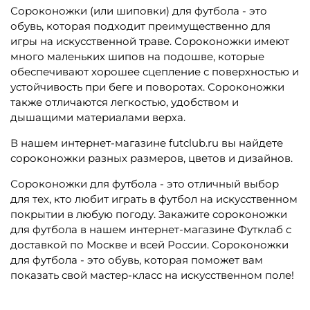
Сороконожки (или шиповки) для футбола - это
обувь, которая подходит преимущественно для
игры на искусственной траве. Сороконожки имеют
много маленьких шипов на подошве, которые
обеспечивают хорошее сцепление с поверхностью и
устойчивость при беге и поворотах. Сороконожки
также отличаются легкостью, удобством и
дышащими материалами верха.
В нашем интернет-магазине futclub.ru вы найдете
сороконожки разных размеров, цветов и дизайнов.
Сороконожки для футбола - это отличный выбор
для тех, кто любит играть в футбол на искусственном
покрытии в любую погоду. Закажите сороконожки
для футбола в нашем интернет-магазине Футклаб с
доставкой по Москве и всей России. Сороконожки
для футбола - это обувь, которая поможет вам
показать свой мастер-класс на искусственном поле!