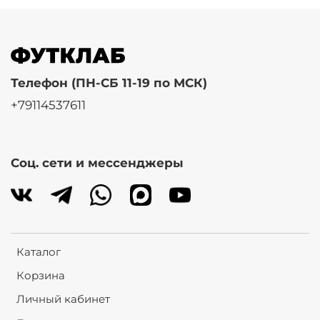
Телефон (ПН-СБ 11-19 по МСК)
+79114537611
Соц. сети и мессенджеры
Каталог
Корзина
Личный кабинет