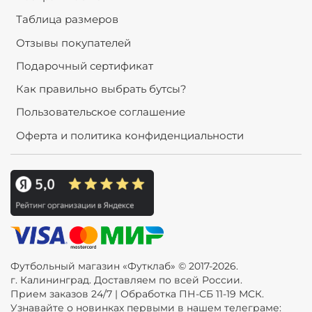
Таблица размеров
Отзывы покупателей
Подарочный сертификат
Как правильно выбрать бутсы?
Пользовательское соглашение
Оферта и политика конфиденциальности
Футбольный магазин «Футклаб» © 2017-2026.
г. Калининград. Доставляем по всей России.
Прием заказов 24/7 | Обработка ПН-СБ 11-19 МСК.
Узнавайте о новинках первыми в нашем телеграме: