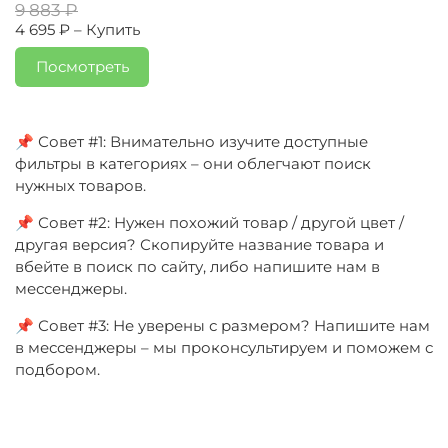
9 883 ₽
4 695 ₽ –
Купить
Посмотреть
📌 Совет #1: Внимательно изучите доступные
фильтры в категориях – они облегчают поиск
нужных товаров.
📌 Совет #2: Нужен похожий товар / другой цвет /
другая версия? Скопируйте название товара и
вбейте в поиск по сайту, либо напишите нам в
мессенджеры.
📌 Совет #3: Не уверены с размером? Напишите нам
в мессенджеры – мы проконсультируем и поможем с
подбором.