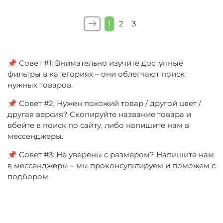
1
2
3
📌 Совет #1: Внимательно изучите доступные
фильтры в категориях – они облегчают поиск
нужных товаров.
📌 Совет #2: Нужен похожий товар / другой цвет /
другая версия? Скопируйте название товара и
вбейте в поиск по сайту, либо напишите нам в
мессенджеры.
📌 Совет #3: Не уверены с размером? Напишите нам
в мессенджеры – мы проконсультируем и поможем с
подбором.