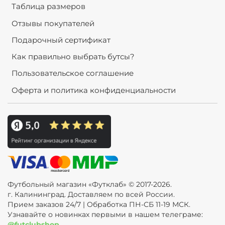
Таблица размеров
Отзывы покупателей
Подарочный сертификат
Как правильно выбрать бутсы?
Пользовательское соглашение
Оферта и политика конфиденциальности
Футбольный магазин «Футклаб» © 2017-2026.
г. Калининград. Доставляем по всей России.
Прием заказов 24/7 | Обработка ПН-СБ 11-19 МСК.
Узнавайте о новинках первыми в нашем телеграме:
@futclubshop