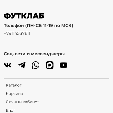
Телефон (ПН-СБ 11-19 по МСК)
+79114537611
Соц. сети и мессенджеры
Каталог
Корзина
Личный кабинет
Блог