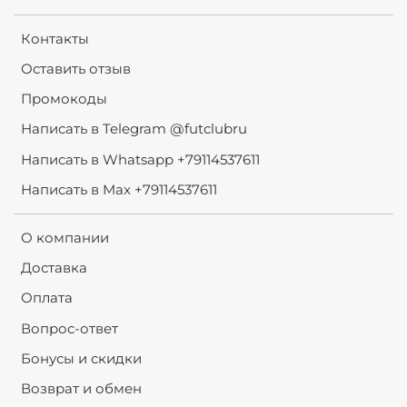
Контакты
Оставить отзыв
Промокоды
Написать в Telegram @futclubru
Написать в Whatsapp +79114537611
Написать в Max +79114537611
О компании
Доставка
Оплата
Вопрос-ответ
Бонусы и скидки
Возврат и обмен