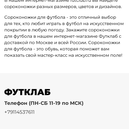
В нашем интернет-магазине futclub.ru вы найдете
сороконожки разных размеров, цветов и дизайнов.
Сороконожки для футбола - это отличный выбор
для тех, кто любит играть в футбол на искусственном
покрытии в любую погоду. Закажите сороконожки
для футбола в нашем интернет-магазине Футклаб с
доставкой по Москве и всей России. Сороконожки
для футбола - это обувь, которая поможет вам
показать свой мастер-класс на искусственном поле!
Телефон (ПН-СБ 11-19 по МСК)
+79114537611