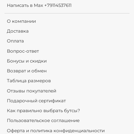
Написать в Max +79114537611
О компании
Доставка
Оплата
Вопрос-ответ
Бонусы и скидки
Возврат и обмен
Таблица размеров
Отзывы покупателей
Подарочный сертификат
Как правильно выбрать бутсы?
Пользовательское соглашение
Оферта и политика конфиденциальности