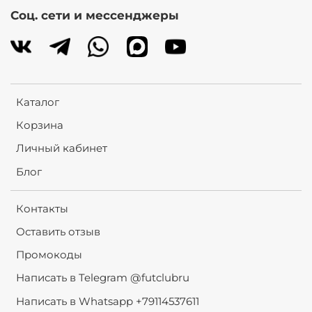
Соц. сети и мессенджеры
Каталог
Корзина
Личный кабинет
Блог
Контакты
Оставить отзыв
Промокоды
Написать в Telegram @futclubru
Написать в Whatsapp +79114537611