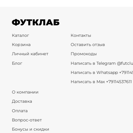
Каталог
Контакты
Корзина
Оставить отзыв
Личный кабинет
Промокоды
Блог
Написать в Telegram @futcl
Написать в Whatsapp +79114
Написать в Max +79114537611
О компании
Доставка
Оплата
Вопрос-ответ
Бонусы и скидки