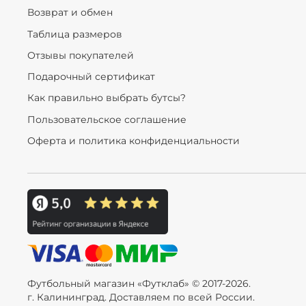
Возврат и обмен
Таблица размеров
Отзывы покупателей
Подарочный сертификат
Как правильно выбрать бутсы?
Пользовательское соглашение
Оферта и политика конфиденциальности
Футбольный магазин «Футклаб» © 2017-2026.
г. Калининград. Доставляем по всей России.