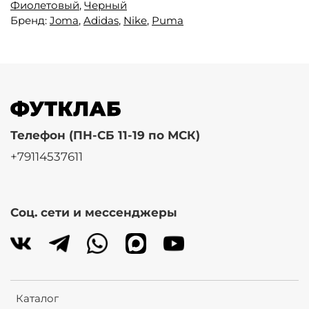
Фиолетовый
,
Черный
Бренд:
Joma
,
Adidas
,
Nike
,
Puma
Телефон (ПН-СБ 11-19 по МСК)
+79114537611
Соц. сети и мессенджеры
Каталог