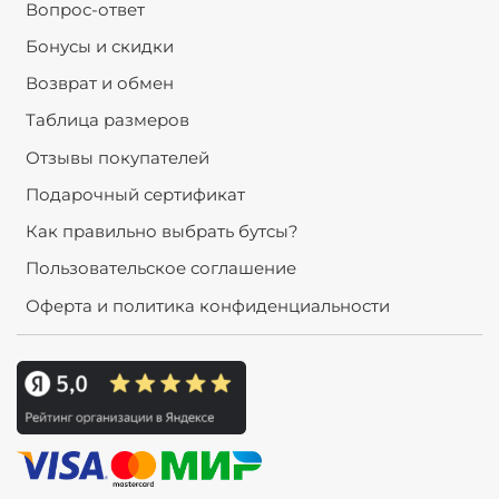
Вопрос-ответ
Бонусы и скидки
Возврат и обмен
Таблица размеров
Отзывы покупателей
Подарочный сертификат
Как правильно выбрать бутсы?
Пользовательское соглашение
Оферта и политика конфиденциальности