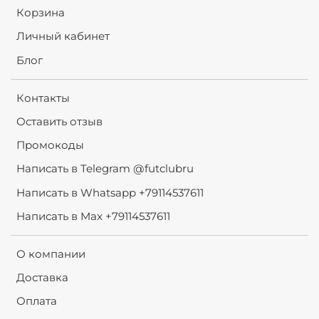
Корзина
Личный кабинет
Блог
Контакты
Оставить отзыв
Промокоды
Написать в Telegram @futclubru
Написать в Whatsapp +79114537611
Написать в Max +79114537611
О компании
Доставка
Оплата