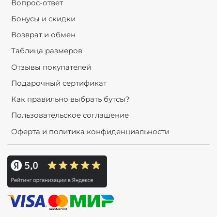
Вопрос-ответ
Бонусы и скидки
Возврат и обмен
Таблица размеров
Отзывы покупателей
Подарочный сертификат
Как правильно выбрать бутсы?
Пользовательское соглашение
Оферта и политика конфиденциальности