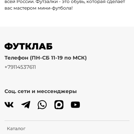
всей России. Футзалки - это обувь, которая сделает
вас мастером мини-футбола!
Телефон (ПН-СБ 11-19 по МСК)
+79114537611
Соц. сети и мессенджеры
Каталог