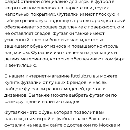
разработанной специально для игры в футбол в
закрытых помещениях на паркете или других
напольных покрытиях. Футзалки имеют плоскую и
гибкую резиновую подошву с протектором, который
обеспечивает хорошее сцепление с поверхностью и
не оставляет следов. Футзалки также имеют
усиленный носок и боковые части, которые
защищают обувь от износа и повышают контроль
над мячом. Футзалки изготовлены из дышащих и
легких материалов, которые обеспечивают комфорт
и вентиляцию.
В нашем интернет-магазине futclub.ru вы можете
купить футзалки от лучших брендов. У нас вы
найдете футзалки разных моделей, цветов и
дизайнов. Вы также можете выбрать футзалки по
размеру, цене и наличию скидок.
Футзалки - это обувь, которая позволит вам
наслаждаться игрой в футбол в зале. Закажите
футзалки на нашем сайте с доставкой по Москве и