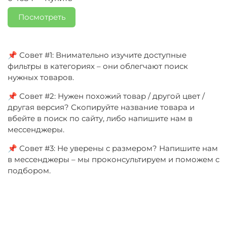
Посмотреть
📌 Совет #1: Внимательно изучите доступные
фильтры в категориях – они облегчают поиск
нужных товаров.
📌 Совет #2: Нужен похожий товар / другой цвет /
другая версия? Скопируйте название товара и
вбейте в поиск по сайту, либо напишите нам в
мессенджеры.
📌 Совет #3: Не уверены с размером? Напишите нам
в мессенджеры – мы проконсультируем и поможем с
подбором.