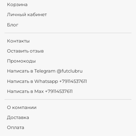
Корзина
Личный кабинет
Блог
Контакты
Оставить отзыв
Промокоды
Написать в Telegram @futclubru
Написать в Whatsapp +79114537611
Написать в Max +79114537611
О компании
Доставка
Оплата