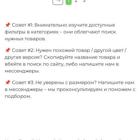
1
2
3
📌 Совет #1: Внимательно изучите доступные
фильтры в категориях – они облегчают поиск
нужных товаров.
📌 Совет #2: Нужен похожий товар / другой цвет /
другая версия? Скопируйте название товара и
вбейте в поиск по сайту, либо напишите нам в
мессенджеры.
📌 Совет #3: Не уверены с размером? Напишите нам
в мессенджеры – мы проконсультируем и поможем с
подбором.