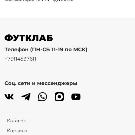
Телефон (ПН-СБ 11-19 по МСК)
+79114537611
Соц. сети и мессенджеры
Каталог
Корзина