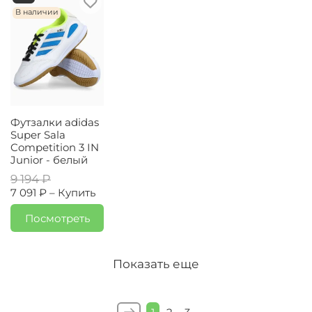
В наличии
Футзалки adidas
Super Sala
Competition 3 IN
Junior - белый
9 194 ₽
7 091 ₽ –
Купить
Посмотреть
Показать еще