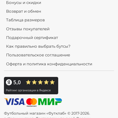
Бонусы и скидки
Возврат и обмен
Таблица размеров
Отзывы покупателей
Подарочный сертификат
Как правильно выбрать бутсы?
Пользовательское соглашение
Оферта и политика конфиденциальности
Футбольный магазин «Футклаб» © 2017-2026.