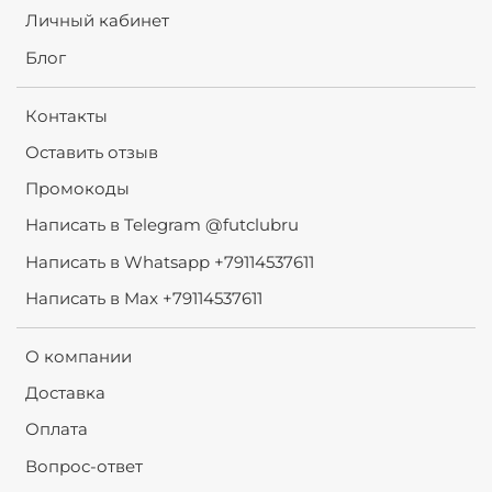
Личный кабинет
Блог
Контакты
Оставить отзыв
Промокоды
Написать в Telegram @futclubru
Написать в Whatsapp +79114537611
Написать в Max +79114537611
О компании
Доставка
Оплата
Вопрос-ответ