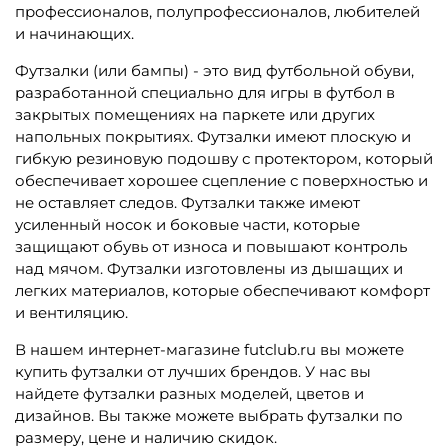
профессионалов, полупрофессионалов, любителей
и начинающих.
Футзалки (или бампы) - это вид футбольной обуви,
разработанной специально для игры в футбол в
закрытых помещениях на паркете или других
напольных покрытиях. Футзалки имеют плоскую и
гибкую резиновую подошву с протектором, который
обеспечивает хорошее сцепление с поверхностью и
не оставляет следов. Футзалки также имеют
усиленный носок и боковые части, которые
защищают обувь от износа и повышают контроль
над мячом. Футзалки изготовлены из дышащих и
легких материалов, которые обеспечивают комфорт
и вентиляцию.
В нашем интернет-магазине futclub.ru вы можете
купить футзалки от лучших брендов. У нас вы
найдете футзалки разных моделей, цветов и
дизайнов. Вы также можете выбрать футзалки по
размеру, цене и наличию скидок.