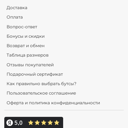
Доставка
Оплата
Вопрос-ответ
Бонусы и скидки
Возврат и обмен
Таблица размеров
Отзывы покупателей
Подарочный сертификат
Как правильно выбрать бутсы?
Пользовательское соглашение
Оферта и политика конфиденциальности