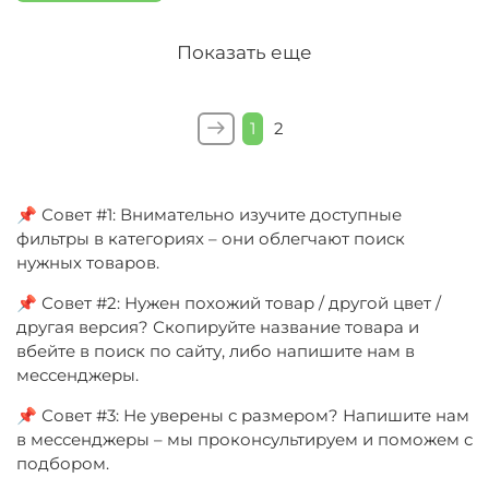
Показать еще
1
2
📌 Совет #1: Внимательно изучите доступные
фильтры в категориях – они облегчают поиск
нужных товаров.
📌 Совет #2: Нужен похожий товар / другой цвет /
другая версия? Скопируйте название товара и
вбейте в поиск по сайту, либо напишите нам в
мессенджеры.
📌 Совет #3: Не уверены с размером? Напишите нам
в мессенджеры – мы проконсультируем и поможем с
подбором.