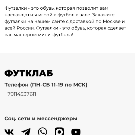
Футзалки - это обувь, которая позволит вам
наслаждаться игрой в футбол в зале. Закажите
футзалки на нашем сайте с доставкой по Москве и
всей России. Футзалки - это обувь, которая сделает
вас мастером мини-футбола!
Телефон (ПН-СБ 11-19 по МСК)
+79114537611
Соц. сети и мессенджеры