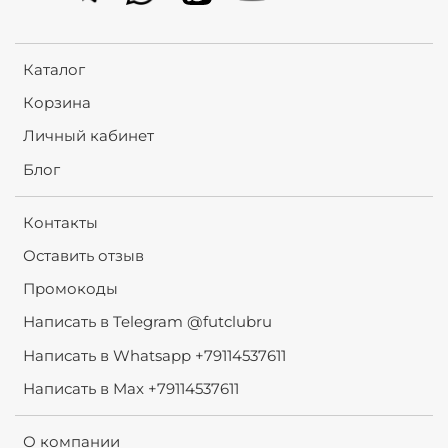
Каталог
Корзина
Личный кабинет
Блог
Контакты
Оставить отзыв
Промокоды
Написать в Telegram @futclubru
Написать в Whatsapp +79114537611
Написать в Max +79114537611
О компании