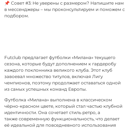
📌 Совет #3: Не уверены с размером? Напишите нам
в мессенджеры – мы проконсультируем и поможем с
подбором.
Futclub предлагает футболки «Милана» текущего
сезона, которые будут дополнением к гардеробу
каждого поклонника великого клуба. Этот клуб
завоевал множество титулов, включая Лигу
чемпионов, поэтому продолжает оставаться одной
из самых успешных команд Европы.
Футболка «Милана» выполнена в классическом
чёрно-красном цвете, который стал частью клубной
идентичности. Она сочетает стиль ретро, а
также современную функциональность, что делает
её идеальной для повседневного использования