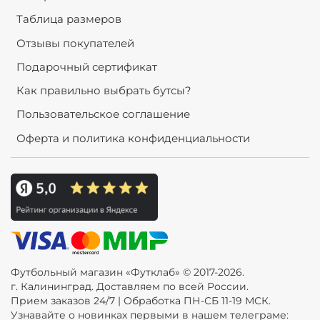
Таблица размеров
Отзывы покупателей
Подарочный сертификат
Как правильно выбрать бутсы?
Пользовательское соглашение
Оферта и политика конфиденциальности
Футбольный магазин «Футклаб» © 2017-2026.
г. Калининград. Доставляем по всей России.
Прием заказов 24/7 | Обработка ПН-СБ 11-19 МСК.
Узнавайте о новинках первыми в нашем телеграме: