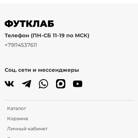
Телефон (ПН-СБ 11-19 по МСК)
+79114537611
Соц. сети и мессенджеры
Каталог
Корзина
Личный кабинет