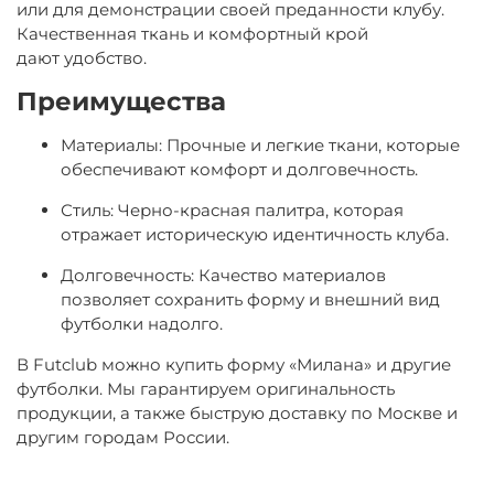
или для демонстрации своей преданности клубу.
Качественная ткань и комфортный крой
дают удобство.
Преимущества
Материалы: Прочные и легкие ткани, которые
обеспечивают комфорт и долговечность.
Стиль: Черно-красная палитра, которая
отражает историческую идентичность клуба.
Долговечность: Качество материалов
позволяет сохранить форму и внешний вид
футболки надолго.
В Futclub можно купить форму «Милана» и другие
футболки. Мы гарантируем оригинальность
продукции, а также быструю доставку по Москве и
другим городам России.