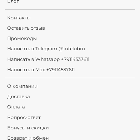
Блог
Контакты
Оставить отзыв
Промокоды
Написать в Telegram @futclubru
Написать в Whatsapp +79114537611
Написать в Max +79114537611
О компании
Доставка
Оплата
Вопрос-ответ
Бонусы и скидки
Возврат и обмен