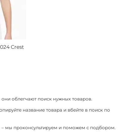
024 Crest
– они облегчают поиск нужных товаров.
копируйте название товара и вбейте в поиск по
ы – мы проконсультируем и поможем с подбором.