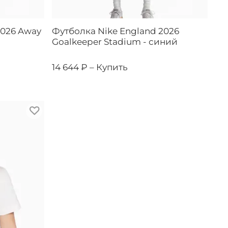
2026 Away
Футболка Nike England 2026
Goalkeeper Stadium - синий
14 644 ₽ –
Купить