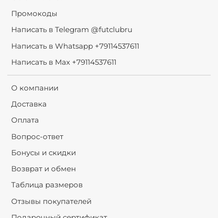
Промокоды
Написать в Telegram @futclubru
Написать в Whatsapp +79114537611
Написать в Max +79114537611
О компании
Доставка
Оплата
Вопрос-ответ
Бонусы и скидки
Возврат и обмен
Таблица размеров
Отзывы покупателей
Подарочный сертификат