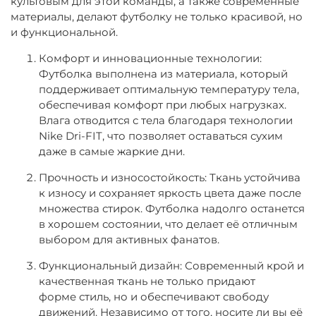
культовым для этой команды, а также современные
материалы, делают футболку не только красивой, но
и функциональной.
Комфорт и инновационные технологии:
Футболка выполнена из материала, который
поддерживает оптимальную температуру тела,
обеспечивая комфорт при любых нагрузках.
Влага отводится с тела благодаря технологии
Nike Dri-FIT, что позволяет оставаться сухим
даже в самые жаркие дни.
Прочность и износостойкость: Ткань устойчива
к износу и сохраняет яркость цвета даже после
множества стирок. Футболка надолго останется
в хорошем состоянии, что делает её отличным
выбором для активных фанатов.
Функциональный дизайн: Современный крой и
качественная ткань не только придают
форме стиль, но и обеспечивают свободу
движений. Независимо от того, носите ли вы её