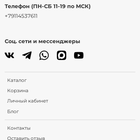
Телефон (ПН-СБ 11-19 по МСК)
+79114537611
Соц. сети и мессенджеры
Каталог
Корзина
Личный кабинет
Блог
Контакты
Оставить отзыв