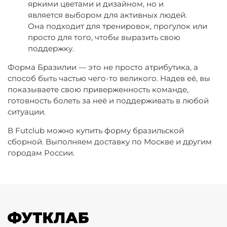
яркими цветами и дизайном, но и
является выбором для активных людей.
Она подходит для тренировок, прогулок или
просто для того, чтобы выразить свою
поддержку.
Форма Бразилии — это не просто атрибутика, а
способ быть частью чего-то великого. Надев её, вы
показываете свою приверженность команде,
готовность болеть за неё и поддерживать в любой
ситуации.
В Futclub можно купить форму бразильской
сборной. Выполняем доставку по Москве и другим
городам России.