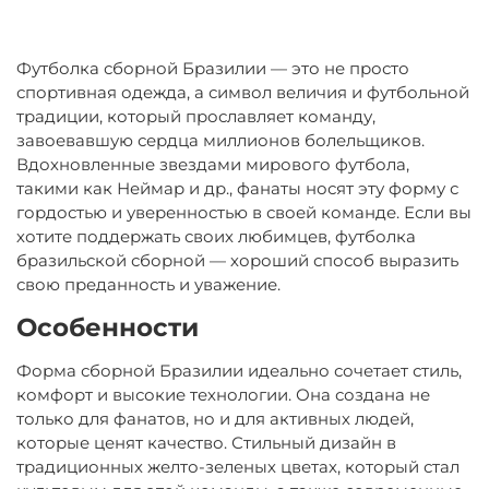
Футболка сборной Бразилии — это не просто
спортивная одежда, а символ величия и футбольной
традиции, который прославляет команду,
завоевавшую сердца миллионов болельщиков.
Вдохновленные звездами мирового футбола,
такими как Неймар и др., фанаты носят эту форму с
гордостью и уверенностью в своей команде. Если вы
хотите поддержать своих любимцев, футболка
бразильской сборной — хороший способ выразить
свою преданность и уважение.
Особенности
Форма сборной Бразилии идеально сочетает стиль,
комфорт и высокие технологии. Она создана не
только для фанатов, но и для активных людей,
которые ценят качество. Стильный дизайн в
традиционных желто-зеленых цветах, который стал