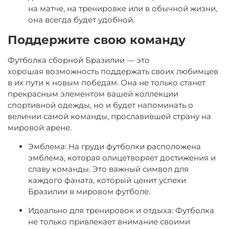
на матче, на тренировке или в обычной жизни,
она всегда будет удобной.
Поддержите свою команду
Футболка сборной Бразилии — это
хорошая возможность поддержать своих любимцев
в их пути к новым победам. Она не только станет
прекрасным элементом вашей коллекции
спортивной одежды, но и будет напоминать о
величии самой команды, прославившей страну на
мировой арене.
Эмблема: На груди футболки расположена
эмблема, которая олицетворяет достижения и
славу команды. Это важный символ для
каждого фаната, который ценит успехи
Бразилии в мировом футболе.
Идеально для тренировок и отдыха: Футболка
не только привлекает внимание своими