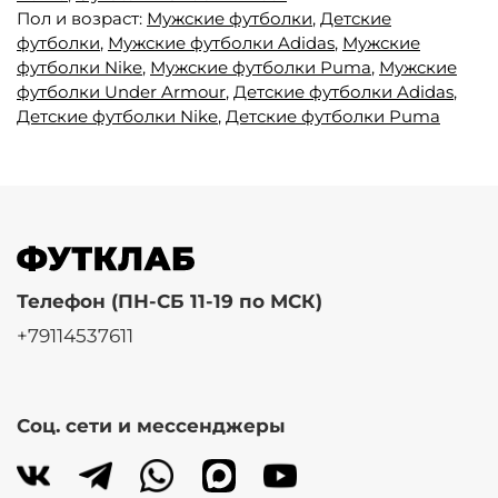
Пол и возраст:
Мужские футболки
,
Детские
футболки
,
Мужские футболки Adidas
,
Мужские
футболки Nike
,
Мужские футболки Puma
,
Мужские
футболки Under Armour
,
Детские футболки Adidas
,
Детские футболки Nike
,
Детские футболки Puma
Телефон (ПН-СБ 11-19 по МСК)
+79114537611
Соц. сети и мессенджеры