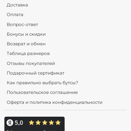
Доставка
Оплата
Вопрос-ответ
Бонусы и скидки
Возврат и обмен
Таблица размеров
Отзывы покупателей
Подарочный сертификат
Как правильно выбрать бутсы?
Пользовательское соглашение
Оферта и политика конфиденциальности