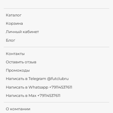
Каталог
Корзина
Личный кабинет
Блог
Контакты
Оставить отзыв
Промокоды
Написать в Telegram @futclubru
Написать в Whatsapp +79114537611
Написать в Max +79114537611
О компании