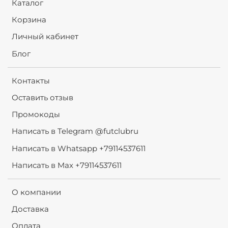
Каталог
Корзина
Личный кабинет
Блог
Контакты
Оставить отзыв
Промокоды
Написать в Telegram @futclubru
Написать в Whatsapp +79114537611
Написать в Max +79114537611
О компании
Доставка
Оплата