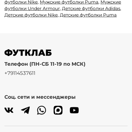
футболки Nike
,
Мужские футболки Puma
,
Мужские
футболки Under Armour
,
Детские футболки Adidas
,
Детские футболки Nike
,
Детские футболки Puma
Телефон (ПН-СБ 11-19 по МСК)
+79114537611
Соц. сети и мессенджеры