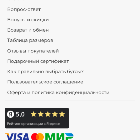
Вопрос-ответ
Бонусы и скидки
Возврат и обмен
Таблица размеров
Отзывы покупателей
Подарочный сертификат
Как правильно выбрать бутсы?
Пользовательское соглашение
Оферта и политика конфиденциальности