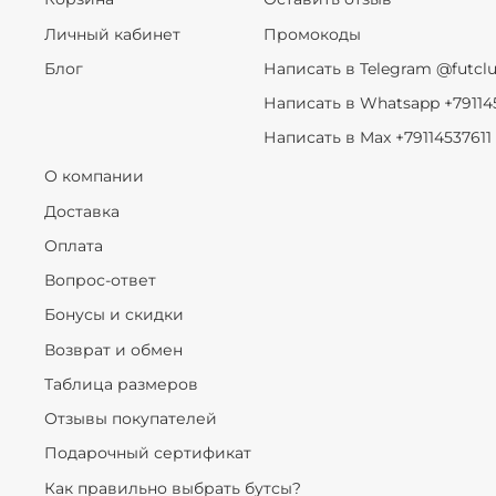
Личный кабинет
Промокоды
Блог
Написать в Telegram @futcl
Написать в Whatsapp +79114
Написать в Max +79114537611
О компании
Доставка
Оплата
Вопрос-ответ
Бонусы и скидки
Возврат и обмен
Таблица размеров
Отзывы покупателей
Подарочный сертификат
Как правильно выбрать бутсы?