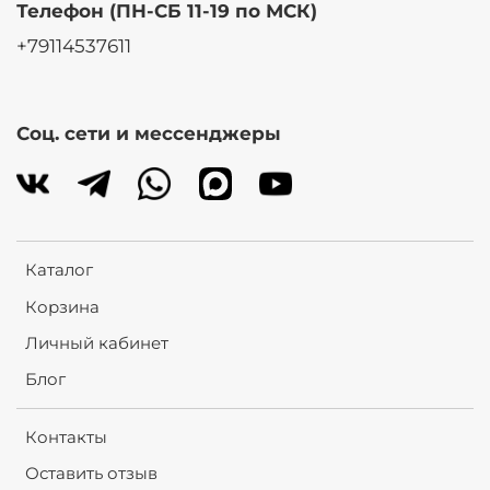
Телефон (ПН-СБ 11-19 по МСК)
+79114537611
Соц. сети и мессенджеры
Каталог
Корзина
Личный кабинет
Блог
Контакты
Оставить отзыв