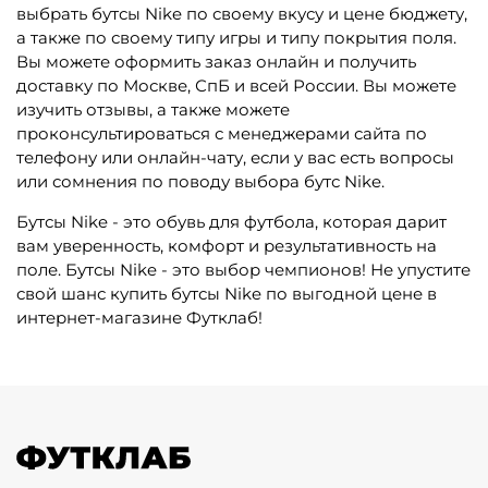
выбрать бутсы Nike по своему вкусу и цене бюджету,
а также по своему типу игры и типу покрытия поля.
Вы можете оформить заказ онлайн и получить
доставку по Москве, СпБ и всей России. Вы можете
изучить отзывы, а также можете
проконсультироваться с менеджерами сайта по
телефону или онлайн-чату, если у вас есть вопросы
или сомнения по поводу выбора бутс Nike.
Бутсы Nike - это обувь для футбола, которая дарит
вам уверенность, комфорт и результативность на
поле. Бутсы Nike - это выбор чемпионов! Не упустите
свой шанс купить бутсы Nike по выгодной цене в
интернет-магазине Футклаб!