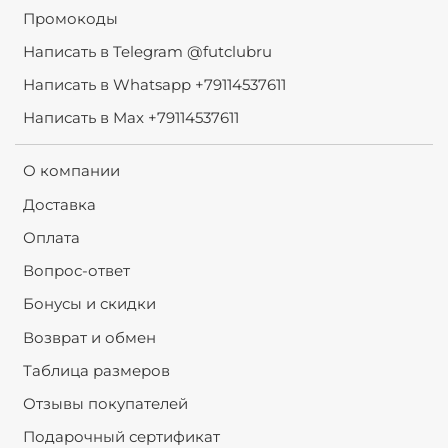
Промокоды
Написать в Telegram @futclubru
Написать в Whatsapp +79114537611
Написать в Max +79114537611
О компании
Доставка
Оплата
Вопрос-ответ
Бонусы и скидки
Возврат и обмен
Таблица размеров
Отзывы покупателей
Подарочный сертификат