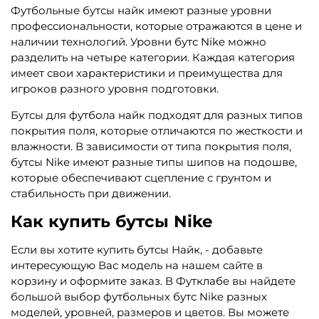
Футбольные бутсы найк имеют разные уровни
профессиональности, которые отражаются в цене и
наличии технологий. Уровни бутс Nike можно
разделить на четыре категории. Каждая категория
имеет свои характеристики и преимущества для
игроков разного уровня подготовки.
Бутсы для футбола найк подходят для разных типов
покрытия поля, которые отличаются по жесткости и
влажности. В зависимости от типа покрытия поля,
бутсы Nike имеют разные типы шипов на подошве,
которые обеспечивают сцепление с грунтом и
стабильность при движении.
Как купить бутсы Nike
Если вы хотите купить бутсы Найк, - добавьте
интересующую Вас модель на нашем сайте в
корзину и оформите заказ. В Футклабе вы найдете
большой выбор футбольных бутс Nike разных
моделей, уровней, размеров и цветов. Вы можете