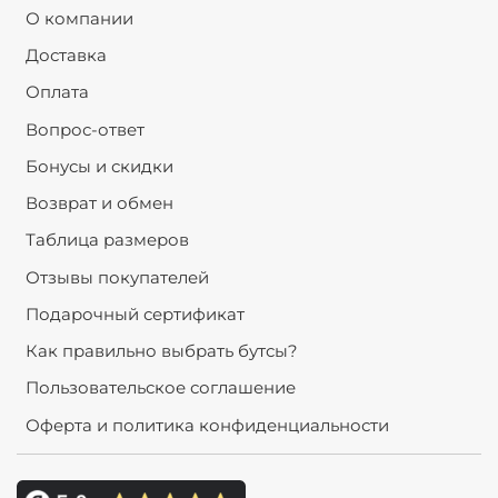
О компании
Доставка
Оплата
Вопрос-ответ
Бонусы и скидки
Возврат и обмен
Таблица размеров
Отзывы покупателей
Подарочный сертификат
Как правильно выбрать бутсы?
Пользовательское соглашение
Оферта и политика конфиденциальности