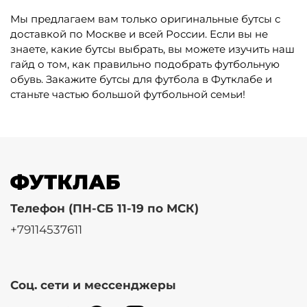
Мы предлагаем вам только оригинальные бутсы с
доставкой по Москве и всей России. Если вы не
знаете, какие бутсы выбрать, вы можете изучить наш
гайд о том, как правильно подобрать футбольную
обувь. Закажите бутсы для футбола в Футклабе и
станьте частью большой футбольной семьи!
Телефон (ПН-СБ 11-19 по МСК)
+79114537611
Соц. сети и мессенджеры