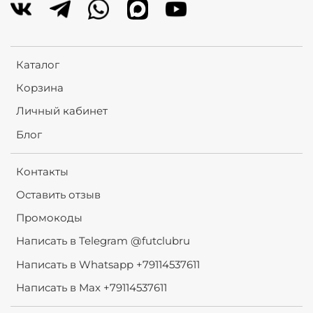
Каталог
Корзина
Личный кабинет
Блог
Контакты
Оставить отзыв
Промокоды
Написать в Telegram @futclubru
Написать в Whatsapp +79114537611
Написать в Max +79114537611