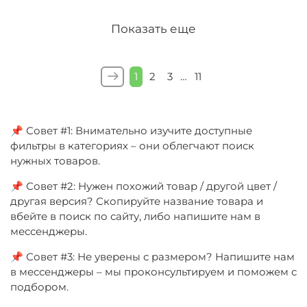
Показать еще
1
2
3
…
11
📌 Совет #1: Внимательно изучите доступные
фильтры в категориях – они облегчают поиск
нужных товаров.
📌 Совет #2: Нужен похожий товар / другой цвет /
другая версия? Скопируйте название товара и
вбейте в поиск по сайту, либо напишите нам в
мессенджеры.
📌 Совет #3: Не уверены с размером? Напишите нам
в мессенджеры – мы проконсультируем и поможем с
подбором.