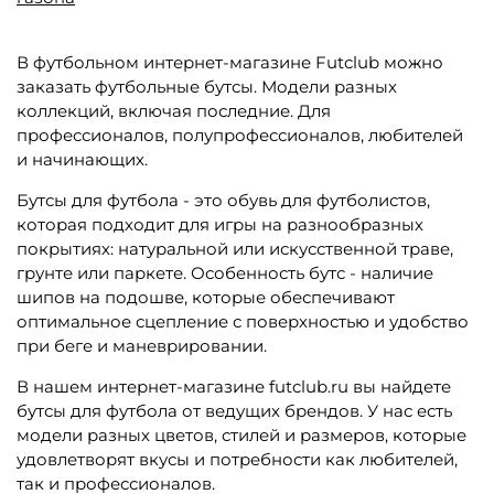
В футбольном интернет-магазине Futclub можно
заказать футбольные бутсы. Модели разных
коллекций, включая последние. Для
профессионалов, полупрофессионалов, любителей
и начинающих.
Бутсы для футбола - это обувь для футболистов,
которая подходит для игры на разнообразных
покрытиях: натуральной или искусственной траве,
грунте или паркете. Особенность бутс - наличие
шипов на подошве, которые обеспечивают
оптимальное сцепление с поверхностью и удобство
при беге и маневрировании.
В нашем интернет-магазине futclub.ru вы найдете
бутсы для футбола от ведущих брендов. У нас есть
модели разных цветов, стилей и размеров, которые
удовлетворят вкусы и потребности как любителей,
так и профессионалов.