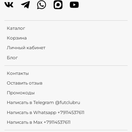
Каталог
Корзина
Личный кабинет
Блог
Контакты
Оставить отзыв
Промокоды
Написать в Telegram @futclubru
Написать в Whatsapp +79114537611
Написать в Max +79114537611