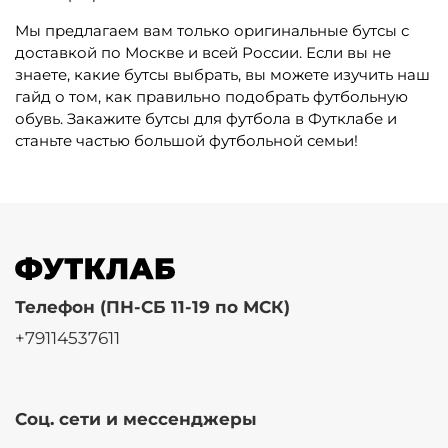
Мы предлагаем вам только оригинальные бутсы с
доставкой по Москве и всей России. Если вы не
знаете, какие бутсы выбрать, вы можете изучить наш
гайд о том, как правильно подобрать футбольную
обувь. Закажите бутсы для футбола в Футклабе и
станьте частью большой футбольной семьи!
Телефон (ПН-СБ 11-19 по МСК)
+79114537611
Соц. сети и мессенджеры