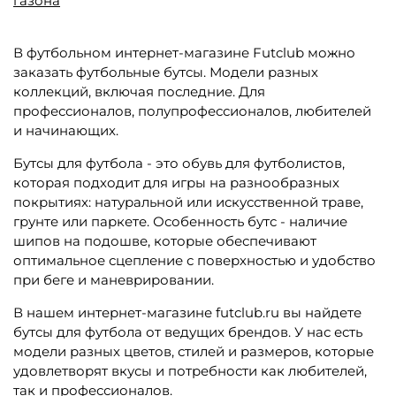
газона
В футбольном интернет-магазине Futclub можно
заказать футбольные бутсы. Модели разных
коллекций, включая последние. Для
профессионалов, полупрофессионалов, любителей
и начинающих.
Бутсы для футбола - это обувь для футболистов,
которая подходит для игры на разнообразных
покрытиях: натуральной или искусственной траве,
грунте или паркете. Особенность бутс - наличие
шипов на подошве, которые обеспечивают
оптимальное сцепление с поверхностью и удобство
при беге и маневрировании.
В нашем интернет-магазине futclub.ru вы найдете
бутсы для футбола от ведущих брендов. У нас есть
модели разных цветов, стилей и размеров, которые
удовлетворят вкусы и потребности как любителей,
так и профессионалов.