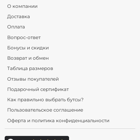
О компании
Доставка
Оплата
Вопрос-ответ
Бонусы и скидки
Возврат и обмен
Таблица размеров
Отзывы покупателей
Подарочный сертификат
Как правильно выбрать бутсы?
Пользовательское соглашение
Оферта и политика конфиденциальности