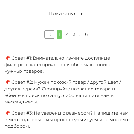
Показать еще
1
2
3
…
6
📌 Совет #1: Внимательно изучите доступные
фильтры в категориях – они облегчают поиск
нужных товаров.
📌 Совет #2: Нужен похожий товар / другой цвет /
другая версия? Скопируйте название товара и
вбейте в поиск по сайту, либо напишите нам в
мессенджеры.
📌 Совет #3: Не уверены с размером? Напишите нам
в мессенджеры – мы проконсультируем и поможем с
подбором.