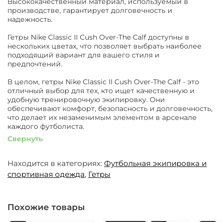
Высококачественный материал, используемый в
производстве, гарантирует долговечность и
надежность.
Гетры Nike Classic II Cush Over-The Calf доступны в
нескольких цветах, что позволяет выбрать наиболее
подходящий вариант для вашего стиля и
предпочтений.
В целом, гетры Nike Classic II Cush Over-The Calf - это
отличный выбор для тех, кто ищет качественную и
удобную тренировочную экипировку. Они
обеспечивают комфорт, безопасность и долговечность,
что делает их незаменимым элементом в арсенале
каждого футболиста.
Свернуть
Находится в категориях:
Футбольная экипировка и
спортивная одежда
,
Гетры
Похожие товары