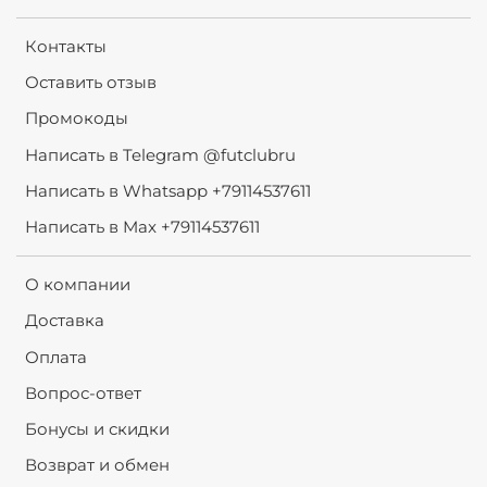
Контакты
Оставить отзыв
Промокоды
Написать в Telegram @futclubru
Написать в Whatsapp +79114537611
Написать в Max +79114537611
О компании
Доставка
Оплата
Вопрос-ответ
Бонусы и скидки
Возврат и обмен