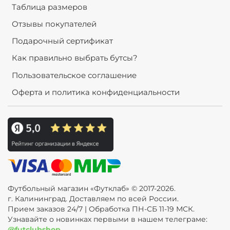
Таблица размеров
Отзывы покупателей
Подарочный сертификат
Как правильно выбрать бутсы?
Пользовательское соглашение
Оферта и политика конфиденциальности
Футбольный магазин «Футклаб» © 2017-2026.
г. Калининград. Доставляем по всей России.
Прием заказов 24/7 | Обработка ПН-СБ 11-19 МСК.
Узнавайте о новинках первыми в нашем телеграме:
@futclubshop