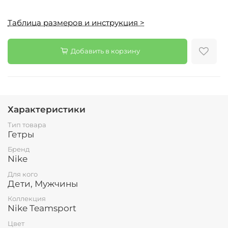
Таблица размеров и инструкция >
Добавить в корзину
Характеристики
Тип товара
Гетры
Бренд
Nike
Для кого
Дети, Мужчины
Коллекция
Nike Teamsport
Цвет