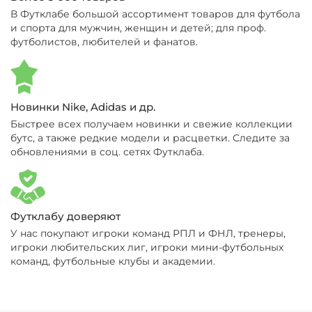
В Футклабе большой ассортимент товаров для футбола
и спорта для мужчин, женщин и детей; для проф.
футболистов, любителей и фанатов.
Новинки Nike, Adidas и др.
Быстрее всех получаем новинки и свежие коллекции
бутс, а также редкие модели и расцветки. Следите за
обновлениями в соц. сетях Футклаба.
Футклабу доверяют
У нас покупают игроки команд РПЛ и ФНЛ, тренеры,
игроки любительских лиг, игроки мини-футбольных
команд, футбольные клубы и академии.