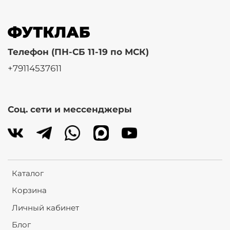
Телефон (ПН-СБ 11-19 по МСК)
+79114537611
Соц. сети и мессенджеры
Каталог
Корзина
Личный кабинет
Блог