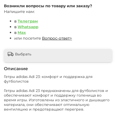
Возникли вопросы по товару или заказу?
Напишите нам:
в
Телеграм
в
Whatsapp
в
Max
или посетите
Вопрос-ответ>
Выбрать
Описание
Гетры adidas Adi 23: комфорт и поддержка для
футболистов
Гетры adidas Adi 23 предназначены для футболистов и
обеспечивают комфорт и поддержку голенища во
время игры. Изготовлены из эластичного и дышащего
материала, они обеспечивают оптимальную
вентиляцию и предотвращают перегрев.