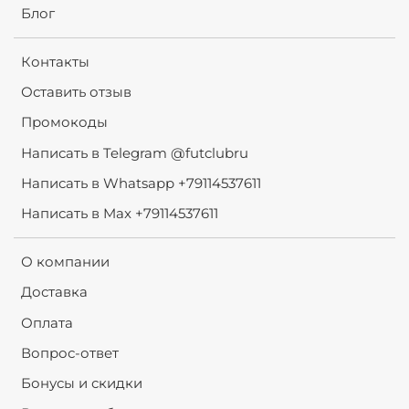
Блог
Контакты
Оставить отзыв
Промокоды
Написать в Telegram @futclubru
Написать в Whatsapp +79114537611
Написать в Max +79114537611
О компании
Доставка
Оплата
Вопрос-ответ
Бонусы и скидки