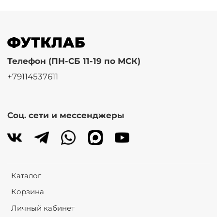
Телефон (ПН-СБ 11-19 по МСК)
+79114537611
Соц. сети и мессенджеры
Каталог
Корзина
Личный кабинет