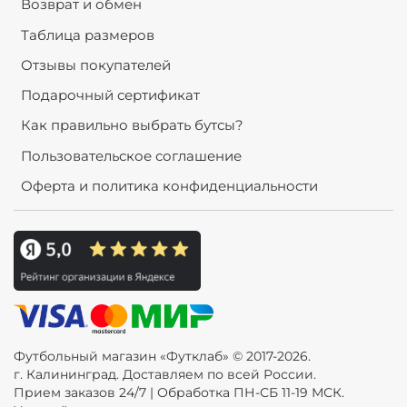
Возврат и обмен
Таблица размеров
Отзывы покупателей
Подарочный сертификат
Как правильно выбрать бутсы?
Пользовательское соглашение
Оферта и политика конфиденциальности
Футбольный магазин «Футклаб» © 2017-2026.
г. Калининград. Доставляем по всей России.
Прием заказов 24/7 | Обработка ПН-СБ 11-19 МСК.