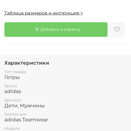
Таблица размеров и инструкция >
Добавить в корзину
Характеристики
Тип товара
Гетры
Бренд
adidas
Для кого
Дети, Мужчины
Коллекция
adidas Teamwear
Модель