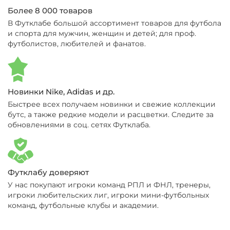
Более 8 000 товаров
В Футклабе большой ассортимент товаров для футбола
и спорта для мужчин, женщин и детей; для проф.
футболистов, любителей и фанатов.
Новинки Nike, Adidas и др.
Быстрее всех получаем новинки и свежие коллекции
бутс, а также редкие модели и расцветки. Следите за
обновлениями в соц. сетях Футклаба.
Футклабу доверяют
У нас покупают игроки команд РПЛ и ФНЛ, тренеры,
игроки любительских лиг, игроки мини-футбольных
команд, футбольные клубы и академии.