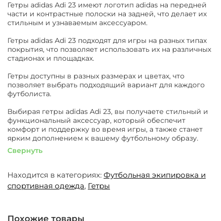
Гетры adidas Adi 23 имеют логотип adidas на передней
части и контрастные полоски на задней, что делает их
стильным и узнаваемым аксессуаром.
Гетры adidas Adi 23 подходят для игры на разных типах
покрытия, что позволяет использовать их на различных
стадионах и площадках.
Гетры доступны в разных размерах и цветах, что
позволяет выбрать подходящий вариант для каждого
футболиста.
Выбирая гетры adidas Adi 23, вы получаете стильный и
функциональный аксессуар, который обеспечит
комфорт и поддержку во время игры, а также станет
ярким дополнением к вашему футбольному образу.
Свернуть
Находится в категориях:
Футбольная экипировка и
спортивная одежда
,
Гетры
Похожие товары