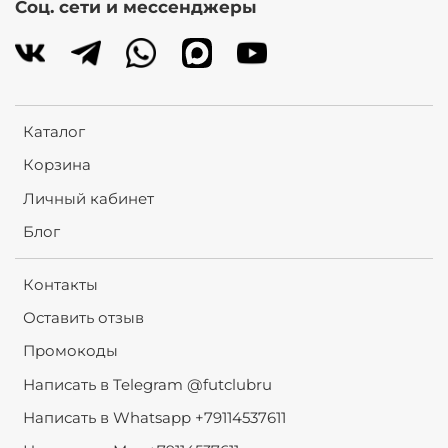
Соц. сети и мессенджеры
Каталог
Корзина
Личный кабинет
Блог
Контакты
Оставить отзыв
Промокоды
Написать в Telegram @futclubru
Написать в Whatsapp +79114537611