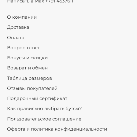
Написать в Max +79114537611
О компании
Доставка
Оплата
Вопрос-ответ
Бонусы и скидки
Возврат и обмен
Таблица размеров
Отзывы покупателей
Подарочный сертификат
Как правильно выбрать бутсы?
Пользовательское соглашение
Оферта и политика конфиденциальности