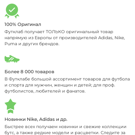
100% Оригинал
Футклаб получает ТОЛЬКО оригинальный товар
напрямую из Европы от производителей Adidas, Nike,
Puma и других брендов.
Более 8 000 товаров
В Футклабе большой ассортимент товаров для футбола
и спорта для мужчин, женщин и детей; для проф.
футболистов, любителей и фанатов.
Новинки Nike, Adidas и др.
Быстрее всех получаем новинки и свежие коллекции
бутс, а также редкие модели и расцветки. Следите за