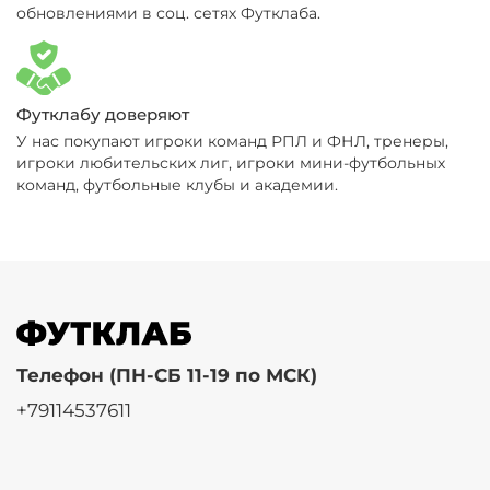
обновлениями в соц. сетях Футклаба.
Футклабу доверяют
У нас покупают игроки команд РПЛ и ФНЛ, тренеры,
игроки любительских лиг, игроки мини-футбольных
команд, футбольные клубы и академии.
Телефон (ПН-СБ 11-19 по МСК)
+79114537611