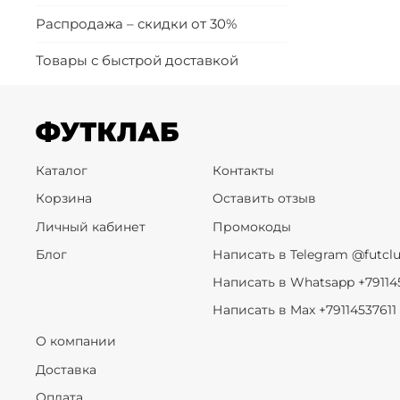
Распродажа – скидки от 30%
Товары с быстрой доставкой
Каталог
Контакты
Корзина
Оставить отзыв
Личный кабинет
Промокоды
Блог
Написать в Telegram @futcl
Написать в Whatsapp +79114
Написать в Max +79114537611
О компании
Доставка
Оплата