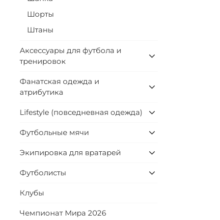
Шорты
Штаны
Аксессуары для футбола и
тренировок
Фанатская одежда и
атрибутика
Lifestyle (повседневная одежда)
Футбольные мячи
Экипировка для вратарей
Футболисты
Клубы
Чемпионат Мира 2026