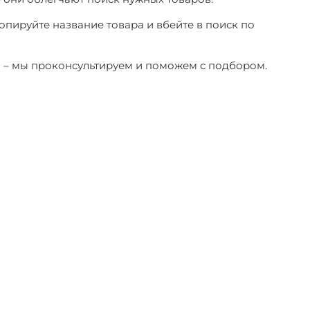
копируйте название товара и вбейте в поиск по
ы – мы проконсультируем и поможем с подбором.