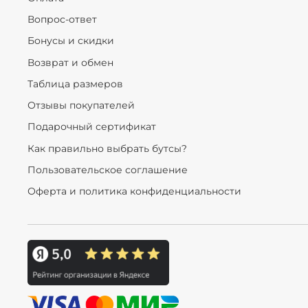
Вопрос-ответ
Бонусы и скидки
Возврат и обмен
Таблица размеров
Отзывы покупателей
Подарочный сертификат
Как правильно выбрать бутсы?
Пользовательское соглашение
Оферта и политика конфиденциальности