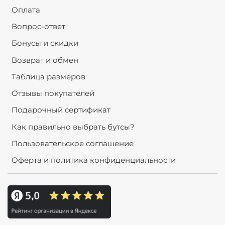
Оплата
Вопрос-ответ
Бонусы и скидки
Возврат и обмен
Таблица размеров
Отзывы покупателей
Подарочный сертификат
Как правильно выбрать бутсы?
Пользовательское соглашение
Оферта и политика конфиденциальности