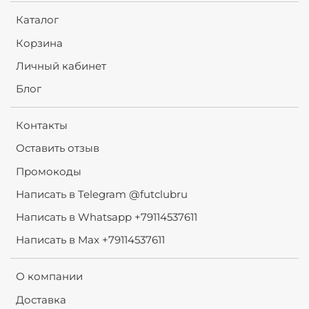
Каталог
Корзина
Личный кабинет
Блог
Контакты
Оставить отзыв
Промокоды
Написать в Telegram @futclubru
Написать в Whatsapp +79114537611
Написать в Max +79114537611
О компании
Доставка