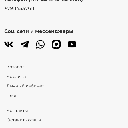
+79114537611
Соц. сети и мессенджеры
Каталог
Корзина
Личный кабинет
Блог
Контакты
Оставить отзыв