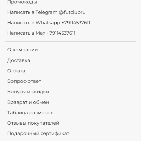
Промокоды
Написать в Telegram @futclubru
Написать в Whatsapp +79114537611
Написать в Max +79114537611
О компании
Доставка
Оплата
Вопрос-ответ
Бонусы и скидки
Возврат и обмен
Таблица размеров
Отзывы покупателей
Подарочный сертификат