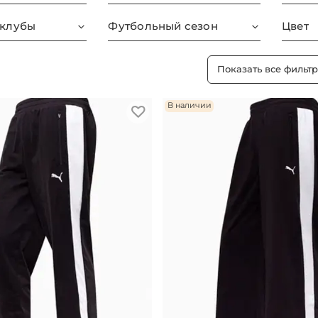
 клубы
Футбольный сезон
Цвет
Показать все фильт
В наличии