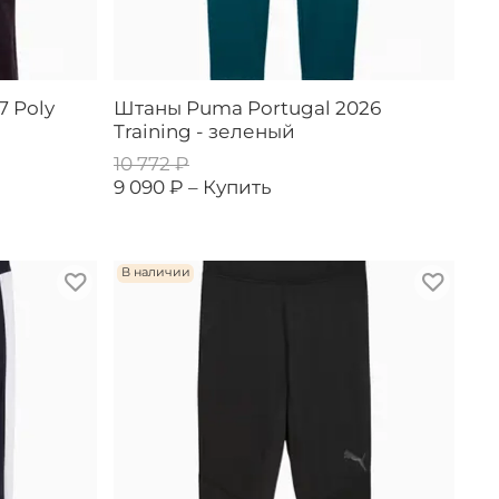
7 Poly
Штаны Puma Portugal 2026
Training - зеленый
10 772 ₽
9 090 ₽ –
Купить
В наличии