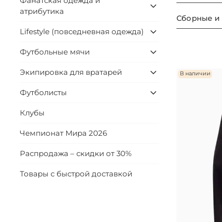
Фанатская одежда и
атрибутика
Сборные и
Lifestyle (повседневная одежда)
Футбольные мячи
Экипировка для вратарей
В наличии
Футболисты
Клубы
Чемпионат Мира 2026
Распродажа – скидки от 30%
Товары с быстрой доставкой