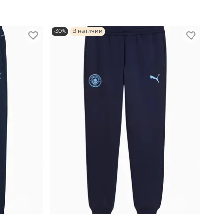
-30%
В наличии