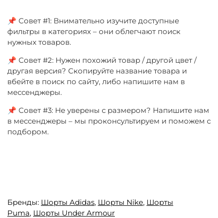
📌 Совет #1: Внимательно изучите доступные
фильтры в категориях – они облегчают поиск
нужных товаров.
📌 Совет #2: Нужен похожий товар / другой цвет /
другая версия? Скопируйте название товара и
вбейте в поиск по сайту, либо напишите нам в
мессенджеры.
📌 Совет #3: Не уверены с размером? Напишите нам
в мессенджеры – мы проконсультируем и поможем с
подбором.
Бренды:
Шорты Adidas
,
Шорты Nike
,
Шорты
Puma
,
Шорты Under Armour