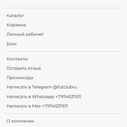
Каталог
Корзина
Личный кабинет
Блог
Контакты
Оставить отзыв
Промокоды
Написать в Telegram @futclubru
Написать в Whatsapp +79114537611
Написать в Max +79114537611
О компании