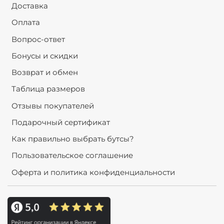
Доставка
Оплата
Вопрос-ответ
Бонусы и скидки
Возврат и обмен
Таблица размеров
Отзывы покупателей
Подарочный сертификат
Как правильно выбрать бутсы?
Пользовательское соглашение
Оферта и политика конфиденциальности