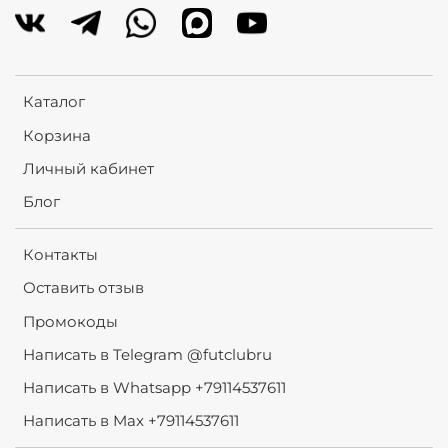
Каталог
Корзина
Личный кабинет
Блог
Контакты
Оставить отзыв
Промокоды
Написать в Telegram @futclubru
Написать в Whatsapp +79114537611
Написать в Max +79114537611