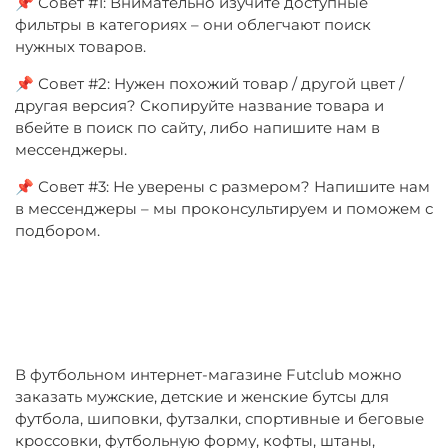
📌 Совет #1: Внимательно изучите доступные
фильтры в категориях – они облегчают поиск
нужных товаров.
📌 Совет #2: Нужен похожий товар / другой цвет /
другая версия? Скопируйте название товара и
вбейте в поиск по сайту, либо напишите нам в
мессенджеры.
📌 Совет #3: Не уверены с размером? Напишите нам
в мессенджеры – мы проконсультируем и поможем с
подбором.
В футбольном интернет-магазине Futclub можно
заказать мужские, детские и женские бутсы для
футбола, шиповки, футзалки, спортивные и беговые
кроссовки, футбольную форму, кофты, штаны,