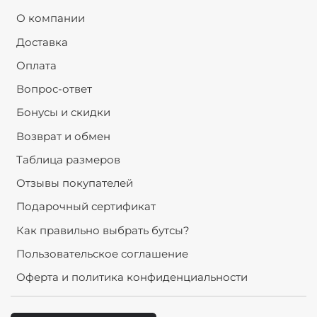
О компании
Доставка
Оплата
Вопрос-ответ
Бонусы и скидки
Возврат и обмен
Таблица размеров
Отзывы покупателей
Подарочный сертификат
Как правильно выбрать бутсы?
Пользовательское соглашение
Оферта и политика конфиденциальности