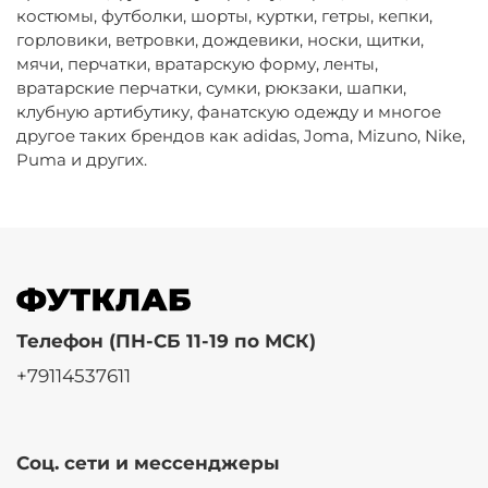
костюмы, футболки, шорты, куртки, гетры, кепки,
горловики, ветровки, дождевики, носки, щитки,
мячи, перчатки, вратарскую форму, ленты,
вратарские перчатки, сумки, рюкзаки, шапки,
клубную артибутику, фанатскую одежду и многое
другое таких брендов как adidas, Joma, Mizuno, Nike,
Puma и других.
Телефон (ПН-СБ 11-19 по МСК)
+79114537611
Соц. сети и мессенджеры