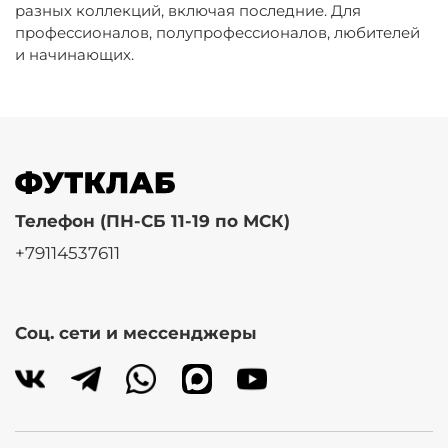
разных коллекций, включая последние. Для
профессионалов, полупрофессионалов, любителей
и начинающих.
Телефон (ПН-СБ 11-19 по МСК)
+79114537611
Соц. сети и мессенджеры