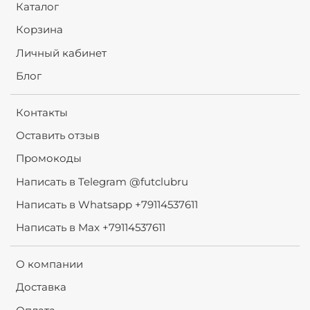
Каталог
Корзина
Личный кабинет
Блог
Контакты
Оставить отзыв
Промокоды
Написать в Telegram @futclubru
Написать в Whatsapp +79114537611
Написать в Max +79114537611
О компании
Доставка