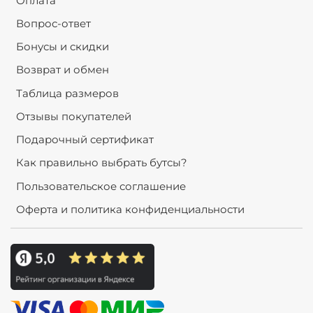
Оплата
Вопрос-ответ
Бонусы и скидки
Возврат и обмен
Таблица размеров
Отзывы покупателей
Подарочный сертификат
Как правильно выбрать бутсы?
Пользовательское соглашение
Оферта и политика конфиденциальности