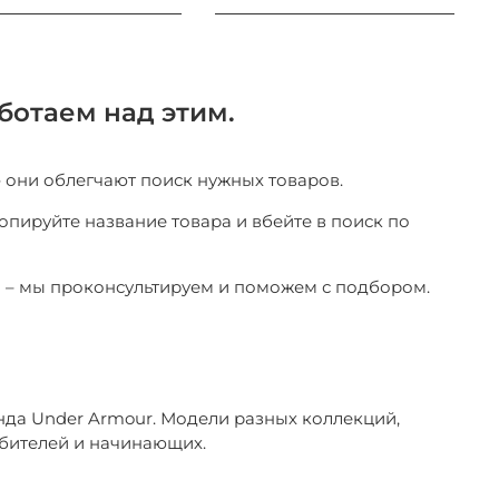
ботаем над этим.
– они облегчают поиск нужных товаров.
копируйте название товара и вбейте в поиск по
ы – мы проконсультируем и поможем с подбором.
нда Under Armour. Модели разных коллекций,
бителей и начинающих.