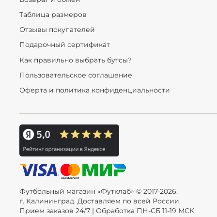
Таблица размеров
Отзывы покупателей
Подарочный сертификат
Как правильно выбрать бутсы?
Пользовательское соглашение
Оферта и политика конфиденциальности
Футбольный магазин «Футклаб» © 2017-2026.
г. Калининград. Доставляем по всей России.
Прием заказов 24/7 | Обработка ПН-СБ 11-19 МСК.