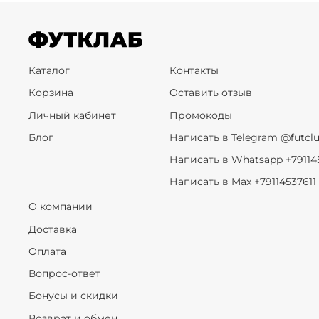
Каталог
Контакты
Корзина
Оставить отзыв
Личный кабинет
Промокоды
Блог
Написать в Telegram @futcl
Написать в Whatsapp +79114
Написать в Max +79114537611
О компании
Доставка
Оплата
Вопрос-ответ
Бонусы и скидки
Возврат и обмен