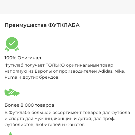
Преимущества ФУТКЛАБА
100% Оригинал
Футклаб получает ТОЛЬКО оригинальный товар
напрямую из Европы от производителей Adidas, Nike,
Puma и других брендов.
Более 8 000 товаров
В Футклабе большой ассортимент товаров для футбола
и спорта для мужчин, женщин и детей; для проф.
футболистов, любителей и фанатов.