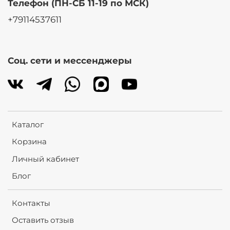
Телефон (ПН-СБ 11-19 по МСК)
+79114537611
Соц. сети и мессенджеры
Каталог
Корзина
Личный кабинет
Блог
Контакты
Оставить отзыв