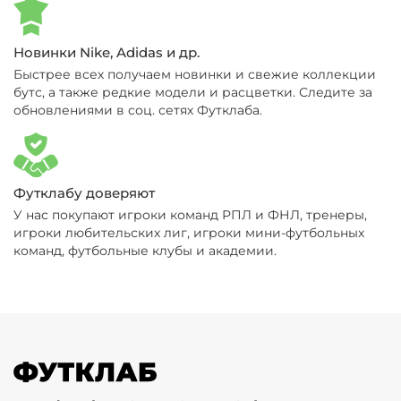
Новинки Nike, Adidas и др.
Быстрее всех получаем новинки и свежие коллекции
бутс, а также редкие модели и расцветки. Следите за
обновлениями в соц. сетях Футклаба.
Футклабу доверяют
У нас покупают игроки команд РПЛ и ФНЛ, тренеры,
игроки любительских лиг, игроки мини-футбольных
команд, футбольные клубы и академии.