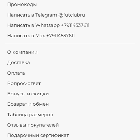
Промокоды
Написать в Telegram @futclubru
Написать в Whatsapp +79114537611
Написать в Max +79114537611
О компании
Доставка
Оплата
Вопрос-ответ
Бонусы и скидки
Возврат и обмен
Таблица размеров
Отзывы покупателей
Подарочный сертификат