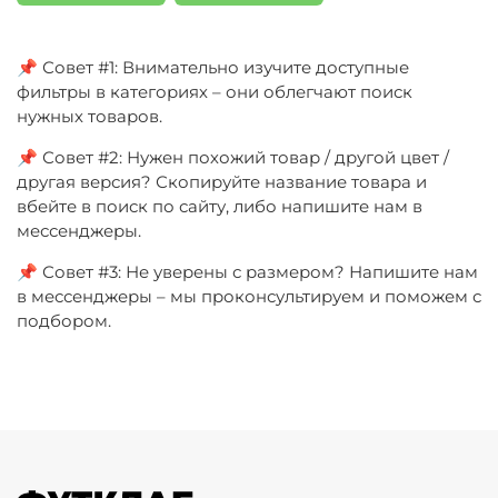
📌 Совет #1: Внимательно изучите доступные
фильтры в категориях – они облегчают поиск
нужных товаров.
📌 Совет #2: Нужен похожий товар / другой цвет /
другая версия? Скопируйте название товара и
вбейте в поиск по сайту, либо напишите нам в
мессенджеры.
📌 Совет #3: Не уверены с размером? Напишите нам
в мессенджеры – мы проконсультируем и поможем с
подбором.