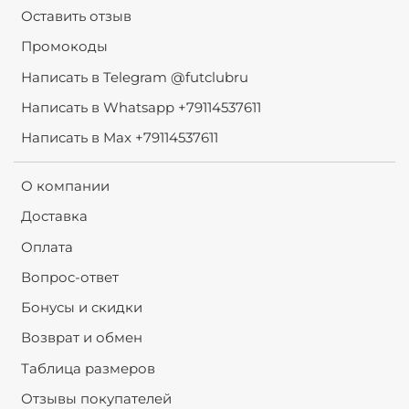
Оставить отзыв
Промокоды
Написать в Telegram @futclubru
Написать в Whatsapp +79114537611
Написать в Max +79114537611
О компании
Доставка
Оплата
Вопрос-ответ
Бонусы и скидки
Возврат и обмен
Таблица размеров
Отзывы покупателей