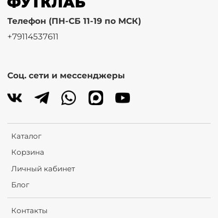
Телефон (ПН-СБ 11-19 по МСК)
+79114537611
Соц. сети и мессенджеры
Каталог
Корзина
Личный кабинет
Блог
Контакты