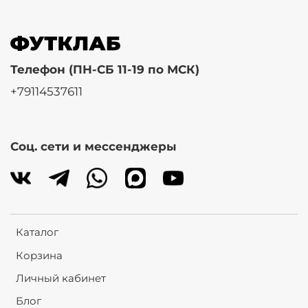
Телефон (ПН-СБ 11-19 по МСК)
+79114537611
Соц. сети и мессенджеры
Каталог
Корзина
Личный кабинет
Блог