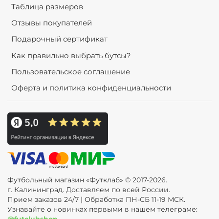
Таблица размеров
Отзывы покупателей
Подарочный сертификат
Как правильно выбрать бутсы?
Пользовательское соглашение
Оферта и политика конфиденциальности
Футбольный магазин «Футклаб» © 2017-2026.
г. Калининград. Доставляем по всей России.
Прием заказов 24/7 | Обработка ПН-СБ 11-19 МСК.
Узнавайте о новинках первыми в нашем телеграме:
@futclubshop