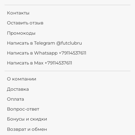
Контакты
Оставить отзыв
Промокоды
Написать в Telegram @futclubru
Написать в Whatsapp +79114537611
Написать в Max +79114537611
О компании
Доставка
Оплата
Вопрос-ответ
Бонусы и скидки
Возврат и обмен