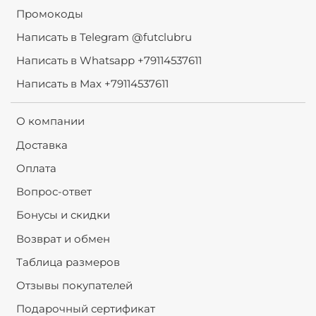
Промокоды
Написать в Telegram @futclubru
Написать в Whatsapp +79114537611
Написать в Max +79114537611
О компании
Доставка
Оплата
Вопрос-ответ
Бонусы и скидки
Возврат и обмен
Таблица размеров
Отзывы покупателей
Подарочный сертификат