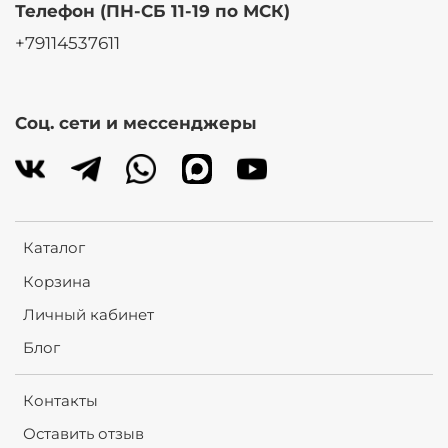
Телефон (ПН-СБ 11-19 по МСК)
+79114537611
Соц. сети и мессенджеры
Каталог
Корзина
Личный кабинет
Блог
Контакты
Оставить отзыв