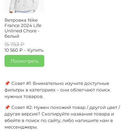
Ветровка Nike
France 2024 Life
Unlined Chore -
белый
15 753 ₽
10 560 ₽ –
Купить
Посмотреть
📌 Совет #1: Внимательно изучите доступные
фильтры в категориях – они облегчают поиск
нужных товаров.
📌 Совет #2: Нужен похожий товар / другой цвет /
другая версия? Скопируйте название товара и
вбейте в поиск по сайту, либо напишите нам в
мессенджеры.