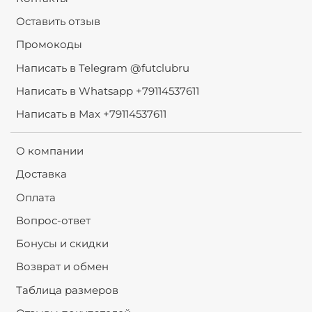
Оставить отзыв
Промокоды
Написать в Telegram @futclubru
Написать в Whatsapp +79114537611
Написать в Max +79114537611
О компании
Доставка
Оплата
Вопрос-ответ
Бонусы и скидки
Возврат и обмен
Таблица размеров