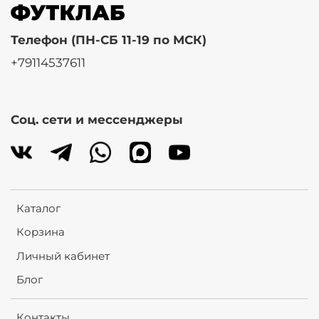
Телефон (ПН-СБ 11-19 по МСК)
+79114537611
Соц. сети и мессенджеры
Каталог
Корзина
Личный кабинет
Блог
Контакты