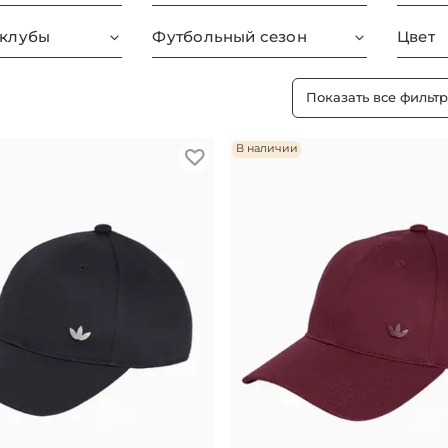
 клубы
Футбольный сезон
Цвет
Показать все фильт
В наличии