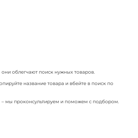
– они облегчают поиск нужных товаров.
копируйте название товара и вбейте в поиск по
ы – мы проконсультируем и поможем с подбором.