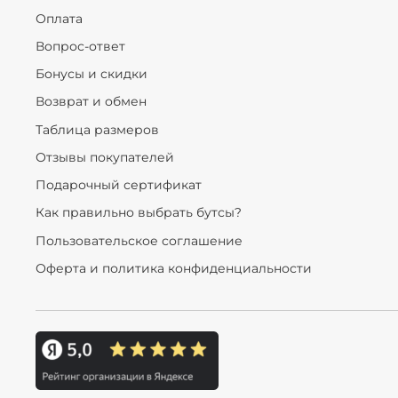
Оплата
Вопрос-ответ
Бонусы и скидки
Возврат и обмен
Таблица размеров
Отзывы покупателей
Подарочный сертификат
Как правильно выбрать бутсы?
Пользовательское соглашение
Оферта и политика конфиденциальности