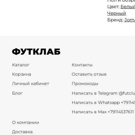
Цвет:
Белы
Черный
Бренд:
Jom
Каталог
Контакты
Корзина
Оставить отзыв
Личный кабинет
Промокоды
Блог
Написать в Telegram @futcl
Написать в Whatsapp +79114
Написать в Max +79114537611
О компании
Доставка