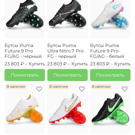
Бутсы Puma
Бутсы Puma
Бутсы Puma
Future 9 Pro
Ultra Nitro 7 Pro
Future 9 Pro
FG/AG - черный
FG - черный
FG/AG - белый
23 803 ₽ –
Купить
23 803 ₽ –
Купить
23 803 ₽ –
Купить
Посмотреть
Посмотреть
Посмотреть
В наличии
В наличии
В наличии