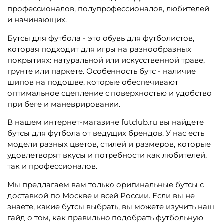
профессионалов, полупрофессионалов, любителей
и начинающих.
Бутсы для футбола - это обувь для футболистов,
которая подходит для игры на разнообразных
покрытиях: натуральной или искусственной траве,
грунте или паркете. Особенность бутс - наличие
шипов на подошве, которые обеспечивают
оптимальное сцепление с поверхностью и удобство
при беге и маневрировании.
В нашем интернет-магазине futclub.ru вы найдете
бутсы для футбола от ведущих брендов. У нас есть
модели разных цветов, стилей и размеров, которые
удовлетворят вкусы и потребности как любителей,
так и профессионалов.
Мы предлагаем вам только оригинальные бутсы с
доставкой по Москве и всей России. Если вы не
знаете, какие бутсы выбрать, вы можете изучить наш
гайд о том, как правильно подобрать футбольную