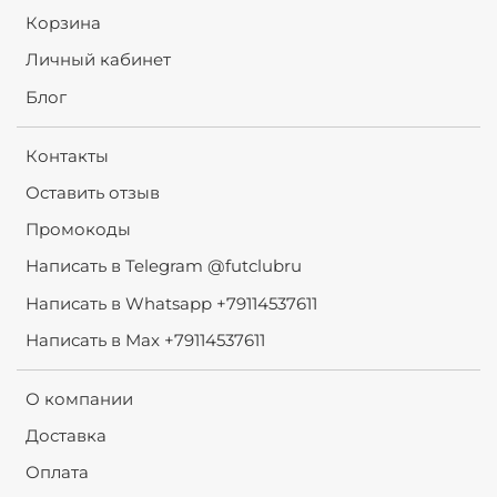
Корзина
Личный кабинет
Блог
Контакты
Оставить отзыв
Промокоды
Написать в Telegram @futclubru
Написать в Whatsapp +79114537611
Написать в Max +79114537611
О компании
Доставка
Оплата