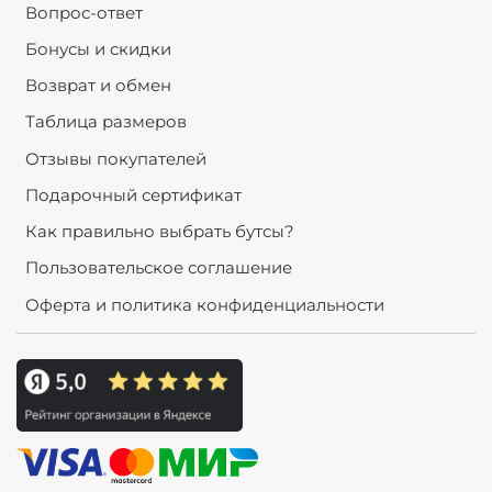
Вопрос-ответ
Бонусы и скидки
Возврат и обмен
Таблица размеров
Отзывы покупателей
Подарочный сертификат
Как правильно выбрать бутсы?
Пользовательское соглашение
Оферта и политика конфиденциальности