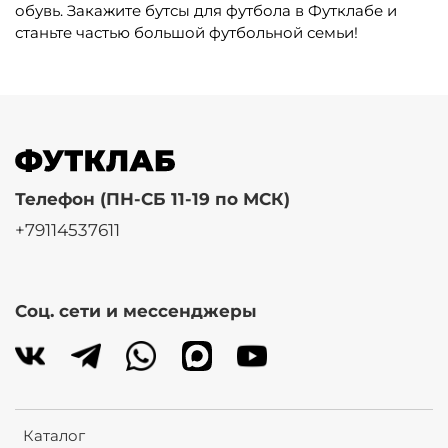
обувь. Закажите бутсы для футбола в Футклабе и
станьте частью большой футбольной семьи!
Телефон (ПН-СБ 11-19 по МСК)
+79114537611
Соц. сети и мессенджеры
Каталог