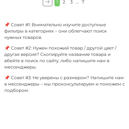
1
2
3
…
7
📌 Совет #1: Внимательно изучите доступные
фильтры в категориях – они облегчают поиск
нужных товаров.
📌 Совет #2: Нужен похожий товар / другой цвет /
другая версия? Скопируйте название товара и
вбейте в поиск по сайту, либо напишите нам в
мессенджеры.
📌 Совет #3: Не уверены с размером? Напишите нам
в мессенджеры – мы проконсультируем и поможем с
подбором.