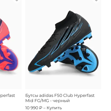
perfast
Бутсы adidas F50 Club Hyperfast
Mid FG/MG - черный
10 990 ₽ –
Купить