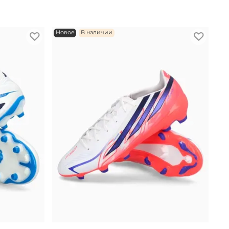
Новое
В наличии