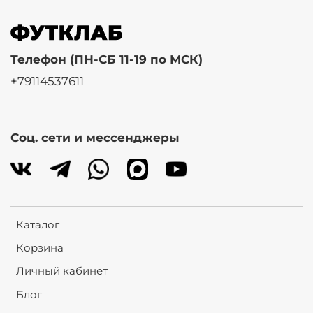
Телефон (ПН-СБ 11-19 по МСК)
+79114537611
Соц. сети и мессенджеры
Каталог
Корзина
Личный кабинет
Блог