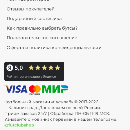
Отзывы покупателей
Подарочный сертификат
Как правильно выбрать бутсы?
Пользовательское соглашение
Оферта и политика конфиденциальности
Футбольный магазин «Футклаб» © 2017-2026.
г. Калининград. Доставляем по всей России.
Прием заказов 24/7 | Обработка ПН-СБ 11-19 МСК.
Узнавайте о новинках первыми в нашем телеграме:
@futclubshop