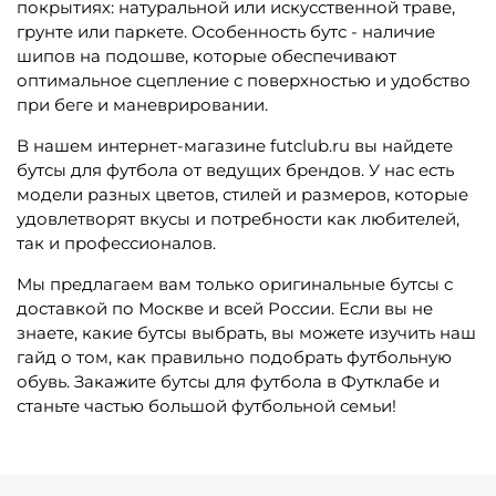
покрытиях: натуральной или искусственной траве,
грунте или паркете. Особенность бутс - наличие
шипов на подошве, которые обеспечивают
оптимальное сцепление с поверхностью и удобство
при беге и маневрировании.
В нашем интернет-магазине futclub.ru вы найдете
бутсы для футбола от ведущих брендов. У нас есть
модели разных цветов, стилей и размеров, которые
удовлетворят вкусы и потребности как любителей,
так и профессионалов.
Мы предлагаем вам только оригинальные бутсы с
доставкой по Москве и всей России. Если вы не
знаете, какие бутсы выбрать, вы можете изучить наш
гайд о том, как правильно подобрать футбольную
обувь. Закажите бутсы для футбола в Футклабе и
станьте частью большой футбольной семьи!