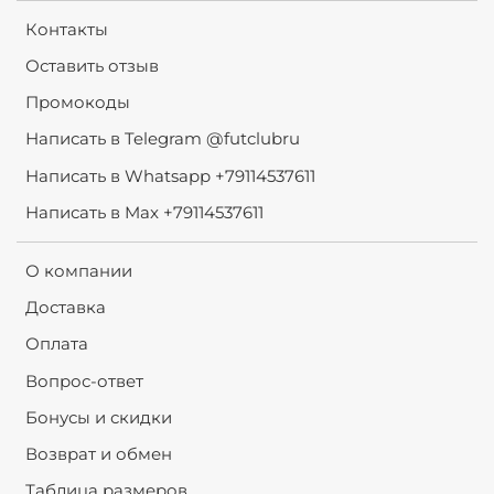
Контакты
Оставить отзыв
Промокоды
Написать в Telegram @futclubru
Написать в Whatsapp +79114537611
Написать в Max +79114537611
О компании
Доставка
Оплата
Вопрос-ответ
Бонусы и скидки
Возврат и обмен
Таблица размеров