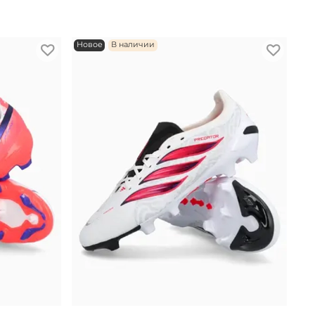
Новое
В наличии