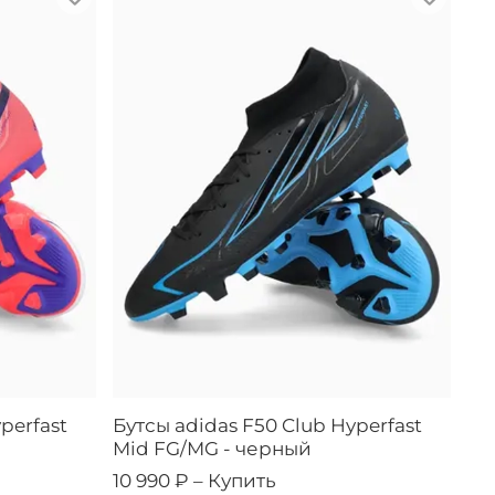
perfast
Бутсы adidas F50 Club Hyperfast
Mid FG/MG - черный
10 990 ₽ –
Купить